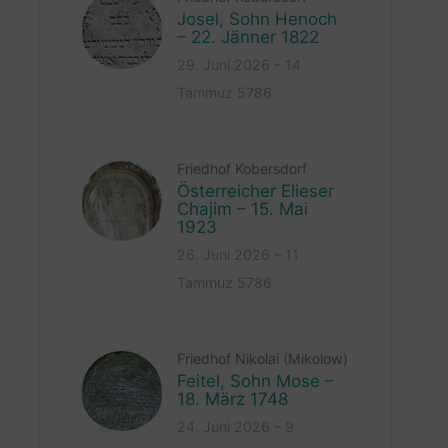
Josel, Sohn Henoch
– 22. Jänner 1822
29. Juni 2026 – 14
Tammuz 5786
Friedhof Kobersdorf
Österreicher Elieser
Chajim – 15. Mai
1923
26. Juni 2026 – 11
Tammuz 5786
Friedhof Nikolai (Mikolow)
Feitel, Sohn Mose –
18. März 1748
24. Juni 2026 – 9