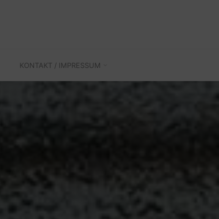
KONTAKT / IMPRESSUM