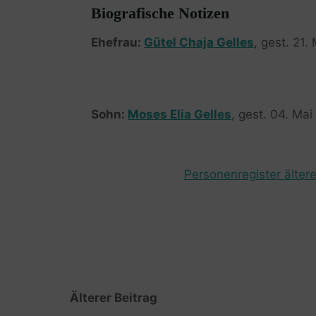
Biografische Notizen
Ehefrau:
Gütel Chaja Gelles
, gest. 21.
Sohn:
Moses Elia Gelles
, gest. 04. Mai
Personenregister ältere
Älterer Beitrag