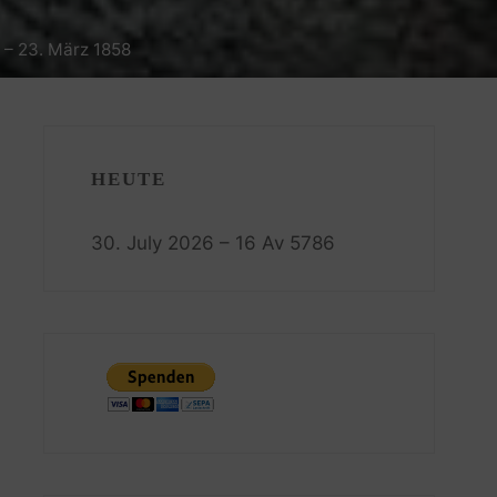
 – 23. März 1858
HEUTE
30. July 2026 – 16 Av 5786