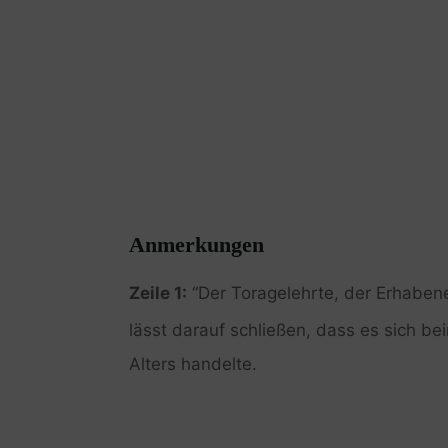
Anmerkungen
Zeile 1:
“Der Toragelehrte, der Erhaben
lässt darauf schließen, dass es sich 
Alters handelte.