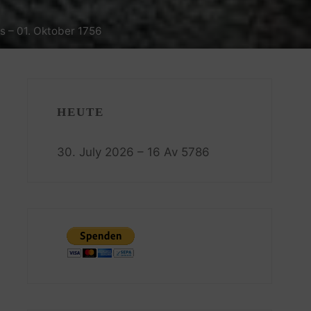
s – 01. Oktober 1756
HEUTE
30. July 2026 – 16 Av 5786