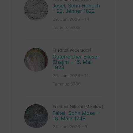
Josel, Sohn Henoch
– 22. Jänner 1822
29. Juni 2026 – 14
Tammuz 5786
Friedhof Kobersdorf
Österreicher Elieser
Chajim – 15. Mai
1923
26. Juni 2026 – 11
Tammuz 5786
Friedhof Nikolai (Mikolow)
Feitel, Sohn Mose –
18. März 1748
24. Juni 2026 – 9