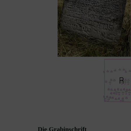
Die Grabinschrift