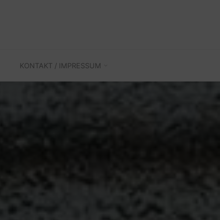
KONTAKT / IMPRESSUM