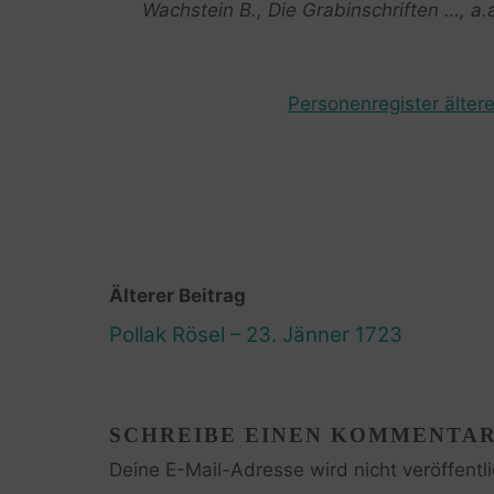
Wachstein B., Die Grabinschriften …, a.a
Personenregister ältere
Älterer Beitrag
Pollak Rösel – 23. Jänner 1723
SCHREIBE EINEN KOMMENTA
Deine E-Mail-Adresse wird nicht veröffentli