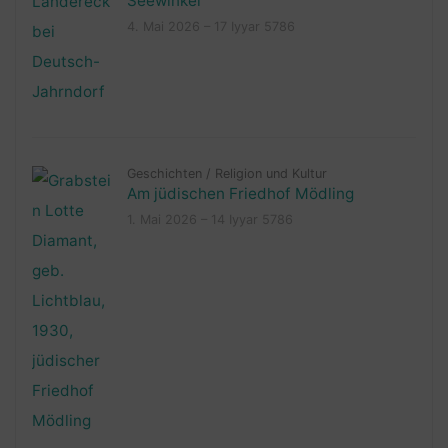
Seewinkel
4. Mai 2026 – 17 Iyyar 5786
Geschichten
/
Religion und Kultur
Am jüdischen Friedhof Mödling
1. Mai 2026 – 14 Iyyar 5786