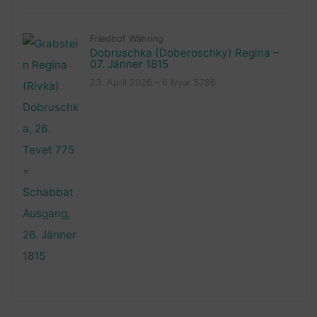
Friedhof Währing
Dobruschka (Doberoschky) Regina –
07. Jänner 1815
23. April 2026 – 6 Iyyar 5786