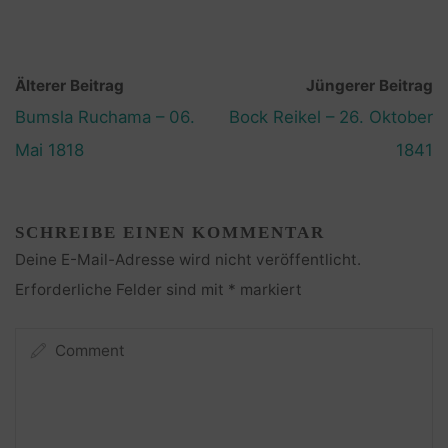
Älterer Beitrag
Jüngerer Beitrag
Bumsla Ruchama – 06.
Bock Reikel – 26. Oktober
Mai 1818
1841
SCHREIBE EINEN KOMMENTAR
Deine E-Mail-Adresse wird nicht veröffentlicht.
Erforderliche Felder sind mit
*
markiert