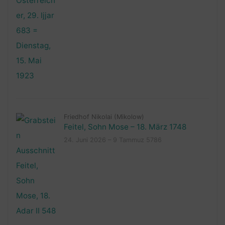
Friedhof Nikolai (Mikolow)
Feitel, Sohn Mose – 18. März 1748
24. Juni 2026 – 9 Tammuz 5786