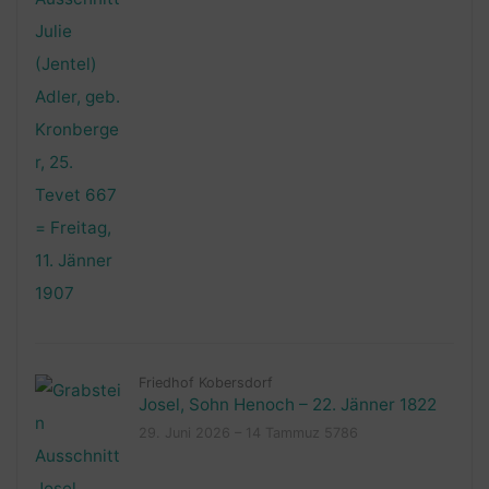
Friedhof Kobersdorf
Josel, Sohn Henoch – 22. Jänner 1822
29. Juni 2026 – 14 Tammuz 5786