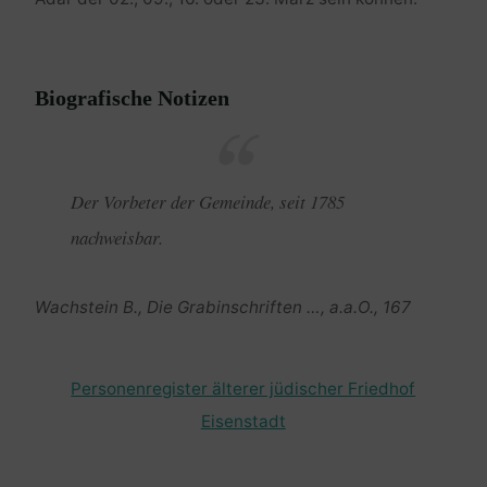
Biografische Notizen
Der Vorbeter der Gemeinde, seit 1785
nachweisbar.
Wachstein B., Die Grabinschriften …, a.a.O., 167
Personenregister älterer jüdischer Friedhof
Eisenstadt