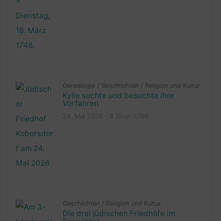
Genealogie
/
Geschichten
/
Religion und Kultur
Kylie suchte und besuchte ihre
Vorfahren
24. Mai 2026 – 8 Sivan 5786
Geschichten
/
Religion und Kultur
Die drei jüdischen Friedhöfe im