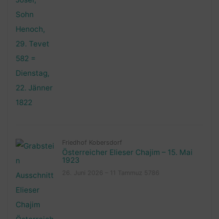
Friedhof Kobersdorf
Österreicher Elieser Chajim – 15. Mai
1923
26. Juni 2026 – 11 Tammuz 5786