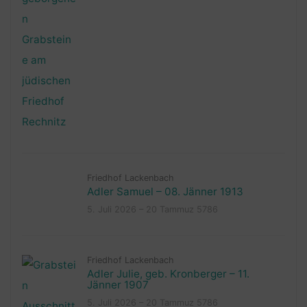
Friedhof Lackenbach
Adler Samuel – 08. Jänner 1913
5. Juli 2026 – 20 Tammuz 5786
Friedhof Lackenbach
Adler Julie, geb. Kronberger – 11.
Jänner 1907
5. Juli 2026 – 20 Tammuz 5786