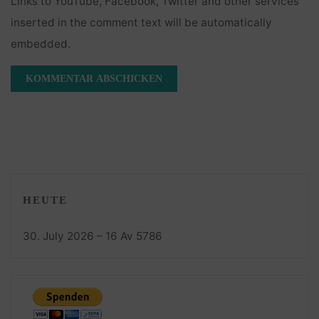
Links to YouTube, Facebook, Twitter and other services
inserted in the comment text will be automatically
embedded.
HEUTE
30. July 2026 – 16 Av 5786