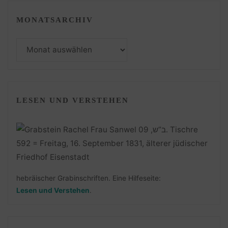
MONATSARCHIV
Monatsarchiv
LESEN UND VERSTEHEN
hebräischer Grabinschriften. Eine Hilfeseite:
Lesen und Verstehen
.