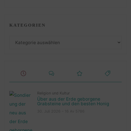
KATEGORIEN
Kategorien
Religion und Kultur
Über aus der Erde geborgene
Grabsteine und den besten Honig
30. Juli 2026 – 16 Av 5786