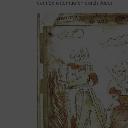
dem Scheiterhaufen durch Juda: