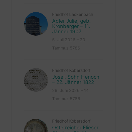
Friedhof Lackenbach
Adler Julie, geb.
Kronberger – 11.
Jänner 1907
5. Juli 2026 – 20
Tammuz 5786
Friedhof Kobersdorf
Josel, Sohn Henoch
– 22. Jänner 1822
29. Juni 2026 – 14
Tammuz 5786
Friedhof Kobersdorf
Österreicher Elieser