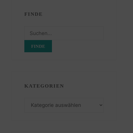
FINDE
Suchen
nach:
KATEGORIEN
Kategorien