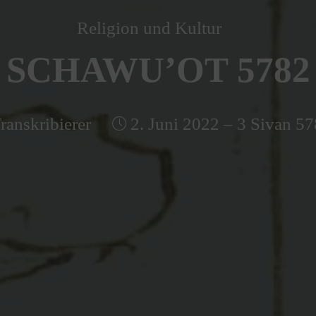
Religion und Kultur
SCHAWU’OT 5782
ranskribierer
2. Juni 2022 – 3 Sivan 57