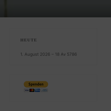
HEUTE
1. August 2026 – 18 Av 5786