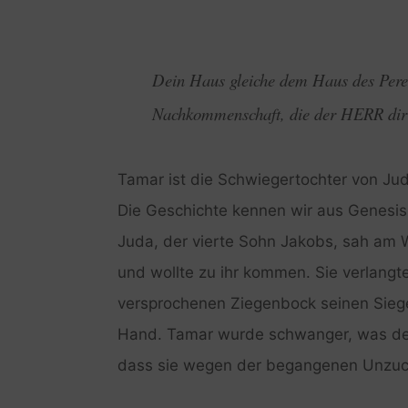
Dein Haus gleiche dem Haus des Pere
Nachkommenschaft, die der HERR dir 
Tamar ist die Schwiegertochter von Jud
Die Geschichte kennen wir aus Genesis
Juda, der vierte Sohn Jakobs, sah am W
und wollte zu ihr kommen. Sie verlangt
versprochenen Ziegenbock seinen Siegel
Hand. Tamar wurde schwanger, was de
dass sie wegen der begangenen Unzuch