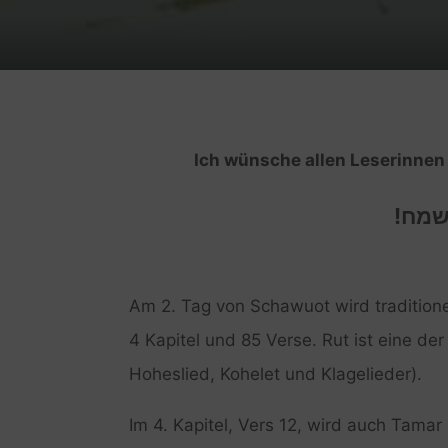
Ich wünsche allen Leserinnen 
 שמח
Am 2. Tag von Schawuot wird traditione
4 Kapitel und 85 Verse. Rut ist eine der 
Hoheslied, Kohelet und Klagelieder).
Im 4. Kapitel, Vers 12, wird auch Tamar