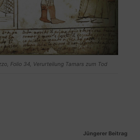
zzo, Folio 34, Verurteilung Tamars zum Tod
Jüngerer Beitrag