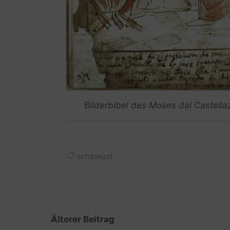
Bilderbibel des Moses dal Castella
schawuot
Älterer Beitrag