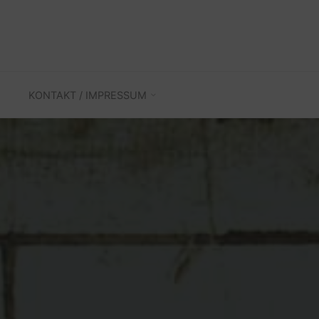
KONTAKT / IMPRESSUM