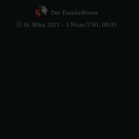
Der Transkribierer
16. März 2021 – 3 Nisan 5781, 08:05