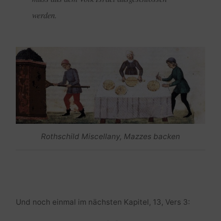
werden.
Rothschild Miscellany, Mazzes backen
Und noch einmal im nächsten Kapitel, 13, Vers 3: