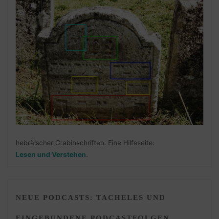
hebräischer Grabinschriften. Eine Hilfeseite:
Lesen und Verstehen
.
NEUE PODCASTS: TACHELES UND
EINGEBUNDENE PODCASTFOLGEN