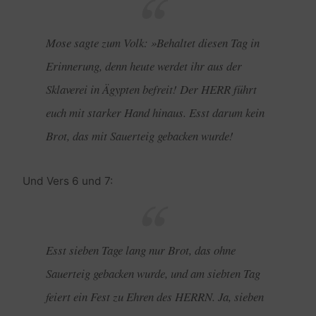
Mose sagte zum Volk: »Behaltet diesen Tag in
Erinnerung, denn heute werdet ihr aus der
Sklaverei in Ägypten befreit! Der HERR führt
euch mit starker Hand hinaus. Esst darum kein
Brot, das mit Sauerteig gebacken wurde!
Und Vers 6 und 7:
Esst sieben Tage lang nur Brot, das ohne
Sauerteig gebacken wurde, und am siebten Tag
feiert ein Fest zu Ehren des HERRN. Ja, sieben