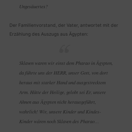
Ungesäuertes?
Der Familienvorstand, der Vater, antwortet mit der
Erzählung des Auszugs aus Ägypten:
Sklaven waren wir einst dem Pharao in Ägypten,
da führte uns der HERR, unser Gott, von dort
heraus mit starker Hand und ausgestrecktem
Arm. Hätte der Heilige, gelobt sei Er, unsere
Ahnen aus Ägypten nicht herausgeführt,
wahrlich! Wir, unsere Kinder und Kindes-
Kinder wären noch Sklaven des Pharao…