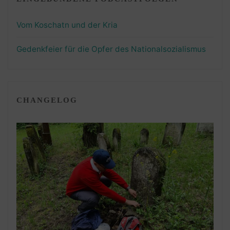
Vom Koschatn und der Kria
Gedenkfeier für die Opfer des Nationalsozialismus
CHANGELOG