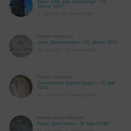
Adler Julie, geb. Kronberger – 11.
Jänner 1907
5. Juli 2026 – 20 Tammuz 5786
Friedhof Kobersdorf
Josel, Sohn Henoch – 22. Jänner 1822
29. Juni 2026 – 14 Tammuz 5786
Friedhof Kobersdorf
Österreicher Elieser Chajim – 15. Mai
1923
26. Juni 2026 – 11 Tammuz 5786
Friedhof Nikolai (Mikolow)
Feitel, Sohn Mose – 18. März 1748