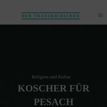
Skip
to
DER TRANSKRIBIERER
content
Religion und Kultur
KOSCHER FÜR
PESACH