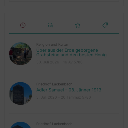
Religion und Kultur
Über aus der Erde geborgene
Grabsteine und den besten Honig
30. Juli 2026 – 16 Av 5786
Friedhof Lackenbach
Adler Samuel – 08. Jänner 1913
5. Juli 2026 – 20 Tammuz 5786
Friedhof Lackenbach