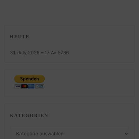
HEUTE
31. July 2026 – 17 Av 5786
KATEGORIEN
Kategorien