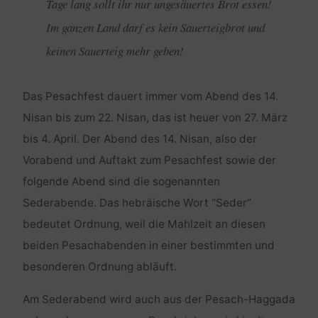
Tage lang sollt ihr nur ungesäuertes Brot essen!
Im ganzen Land darf es kein Sauerteigbrot und
keinen Sauerteig mehr geben!
Das Pesachfest dauert immer vom Abend des 14.
Nisan bis zum 22. Nisan, das ist heuer von 27. März
bis 4. April. Der Abend des 14. Nisan, also der
Vorabend und Auftakt zum Pesachfest sowie der
folgende Abend sind die sogenannten
Sederabende. Das hebräische Wort “Seder”
bedeutet Ordnung, weil die Mahlzeit an diesen
beiden Pesachabenden in einer bestimmten und
besonderen Ordnung abläuft.
Am Sederabend wird auch aus der Pesach-Haggada