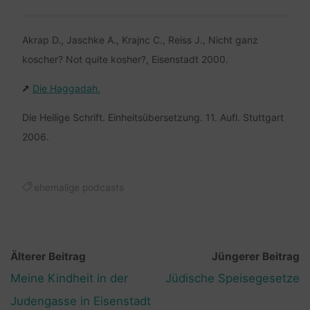
Akrap D., Jaschke A., Krajnc C., Reiss J., Nicht ganz
koscher? Not quite kosher?, Eisenstadt 2000.
Die Haggadah.
Die Heilige Schrift. Einheitsübersetzung. 11. Aufl. Stuttgart
2006.
ehemalige podcasts
Älterer Beitrag
Jüngerer Beitrag
Meine Kindheit in der
Jüdische Speisegesetze
Judengasse in Eisenstadt