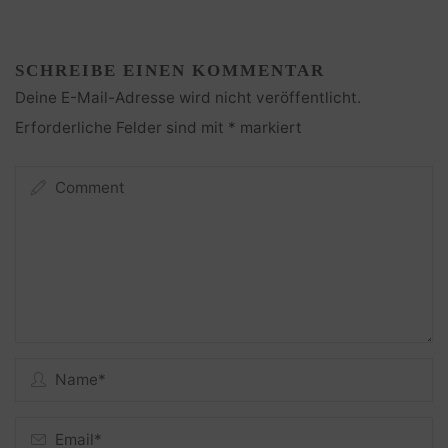
SCHREIBE EINEN KOMMENTAR
Deine E-Mail-Adresse wird nicht veröffentlicht.
Erforderliche Felder sind mit
*
markiert