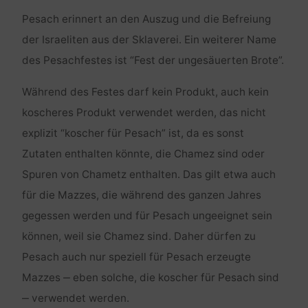
Pesach erinnert an den Auszug und die Befreiung
der Israeliten aus der Sklaverei. Ein weiterer Name
des Pesachfestes ist “Fest der ungesäuerten Brote”.
Während des Festes darf kein Produkt, auch kein
koscheres Produkt verwendet werden, das nicht
explizit “koscher für Pesach” ist, da es sonst
Zutaten enthalten könnte, die Chamez sind oder
Spuren von Chametz enthalten. Das gilt etwa auch
für die Mazzes, die während des ganzen Jahres
gegessen werden und für Pesach ungeeignet sein
können, weil sie Chamez sind. Daher dürfen zu
Pesach auch nur speziell für Pesach erzeugte
Mazzes ‒ eben solche, die koscher für Pesach sind
‒ verwendet werden.