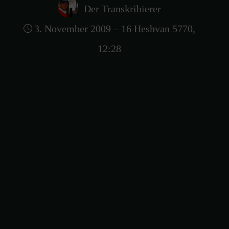
Der Transkribierer
3. November 2009 – 16 Heshvan 5770,
12:28