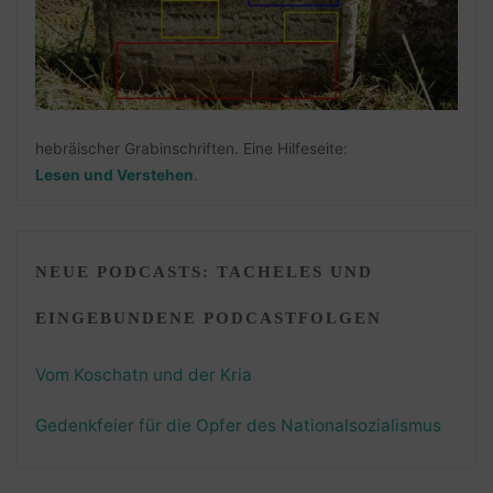
hebräischer Grabinschriften. Eine Hilfeseite:
Lesen und Verstehen
.
NEUE PODCASTS: TACHELES UND
EINGEBUNDENE PODCASTFOLGEN
Vom Koschatn und der Kria
Gedenkfeier für die Opfer des Nationalsozialismus