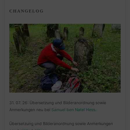
CHANGELOG
31. 07. 26: Übersetzung und Bilderanordnung sowie
Anmerkungen neu bei
Samuel ben Natel Hess
.
Übersetzung und Bilderanordnung sowie Anmerkungen