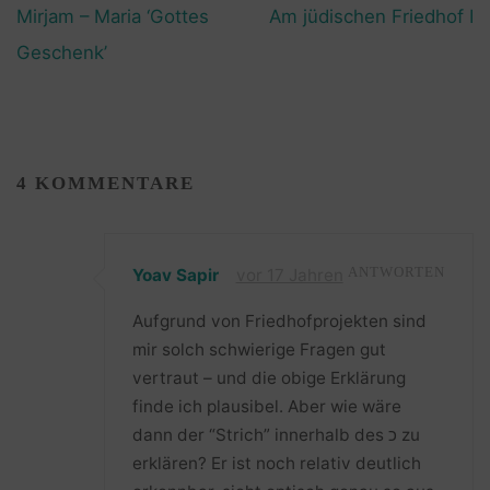
Mirjam – Maria ‘Gottes
Am jüdischen Friedhof I
Geschenk’
4 KOMMENTARE
Yoav Sapir
vor 17 Jahren
ANTWORTEN
Aufgrund von Friedhofprojekten sind
mir solch schwierige Fragen gut
vertraut – und die obige Erklärung
finde ich plausibel. Aber wie wäre
dann der “Strich” innerhalb des כ zu
erklären? Er ist noch relativ deutlich