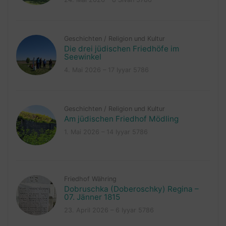
Geschichten
/
Religion und Kultur
Die drei jüdischen Friedhöfe im
Seewinkel
4. Mai 2026 – 17 Iyyar 5786
Geschichten
/
Religion und Kultur
Am jüdischen Friedhof Mödling
1. Mai 2026 – 14 Iyyar 5786
Friedhof Währing
Dobruschka (Doberoschky) Regina –
07. Jänner 1815
23. April 2026 – 6 Iyyar 5786