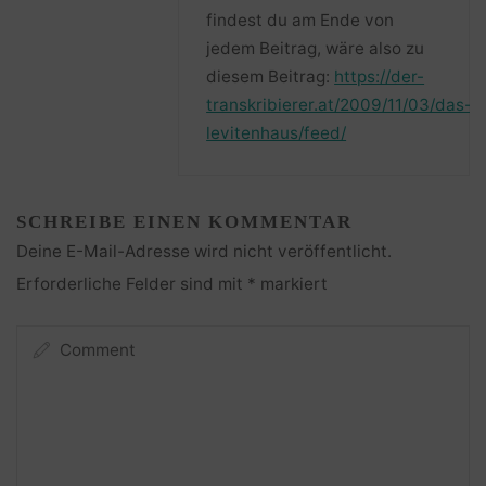
findest du am Ende von
jedem Beitrag, wäre also zu
diesem Beitrag:
https://der-
transkribierer.at/2009/11/03/das-
levitenhaus/feed/
SCHREIBE EINEN KOMMENTAR
Deine E-Mail-Adresse wird nicht veröffentlicht.
Erforderliche Felder sind mit
*
markiert