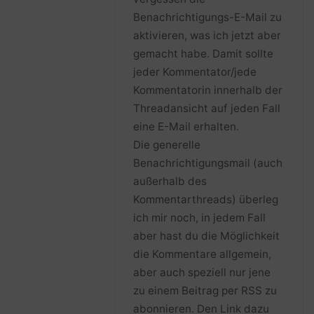
Benachrichtigungs-E-Mail zu
aktivieren, was ich jetzt aber
gemacht habe. Damit sollte
jeder Kommentator/jede
Kommentatorin innerhalb der
Threadansicht auf jeden Fall
eine E-Mail erhalten.
Die generelle
Benachrichtigungsmail (auch
außerhalb des
Kommentarthreads) überleg
ich mir noch, in jedem Fall
aber hast du die Möglichkeit
die Kommentare allgemein,
aber auch speziell nur jene
zu einem Beitrag per RSS zu
abonnieren. Den Link dazu