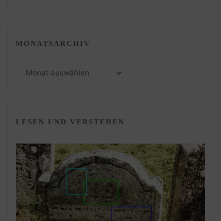
MONATSARCHIV
Monatsarchiv
LESEN UND VERSTEHEN