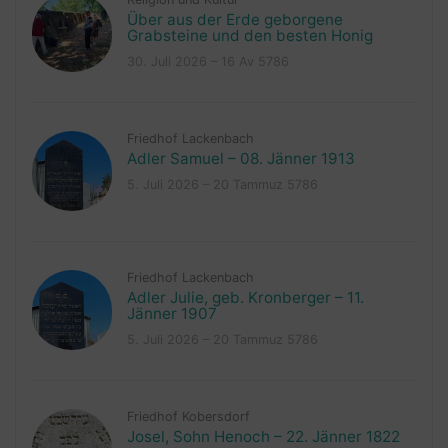
Über aus der Erde geborgene
Grabsteine und den besten Honig
30. Juli 2026 – 16 Av 5786
Friedhof Lackenbach
Adler Samuel – 08. Jänner 1913
5. Juli 2026 – 20 Tammuz 5786
Friedhof Lackenbach
Adler Julie, geb. Kronberger – 11.
Jänner 1907
5. Juli 2026 – 20 Tammuz 5786
Friedhof Kobersdorf
Josel, Sohn Henoch – 22. Jänner 1822