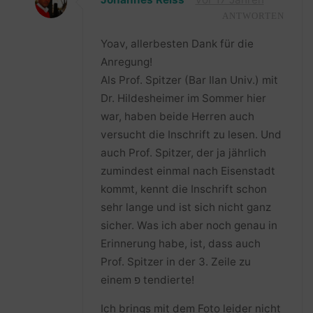
ANTWORTEN
Yoav, allerbesten Dank für die
Anregung!
Als Prof. Spitzer (Bar Ilan Univ.) mit
Dr. Hildesheimer im Sommer hier
war, haben beide Herren auch
versucht die Inschrift zu lesen. Und
auch Prof. Spitzer, der ja jährlich
zumindest einmal nach Eisenstadt
kommt, kennt die Inschrift schon
sehr lange und ist sich nicht ganz
sicher. Was ich aber noch genau in
Erinnerung habe, ist, dass auch
Prof. Spitzer in der 3. Zeile zu
einem פ tendierte!
Ich brings mit dem Foto leider nicht