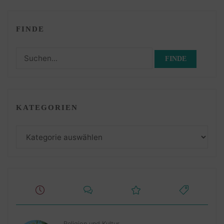
FINDE
Suchen
nach:
KATEGORIEN
Kategorien
Religion und Kultur