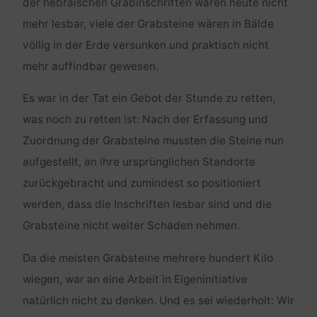
der hebräischen Grabinschriften waren heute nicht
mehr lesbar, viele der Grabsteine wären in Bälde
völlig in der Erde versunken und praktisch nicht
mehr auffindbar gewesen.
Es war in der Tat ein Gebot der Stunde zu retten,
was noch zu retten ist: Nach der Erfassung und
Zuordnung der Grabsteine mussten die Steine nun
aufgestellt, an ihre ursprünglichen Standorte
zurückgebracht und zumindest so positioniert
werden, dass die Inschriften lesbar sind und die
Grabsteine nicht weiter Schaden nehmen.
Da die meisten Grabsteine mehrere hundert Kilo
wiegen, war an eine Arbeit in Eigeninitiative
natürlich nicht zu denken. Und es sei wiederholt: Wir