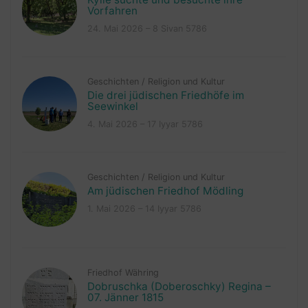
Vorfahren
24. Mai 2026 – 8 Sivan 5786
Geschichten
/
Religion und Kultur
Die drei jüdischen Friedhöfe im
Seewinkel
4. Mai 2026 – 17 Iyyar 5786
Geschichten
/
Religion und Kultur
Am jüdischen Friedhof Mödling
1. Mai 2026 – 14 Iyyar 5786
Friedhof Währing
Dobruschka (Doberoschky) Regina –
07. Jänner 1815