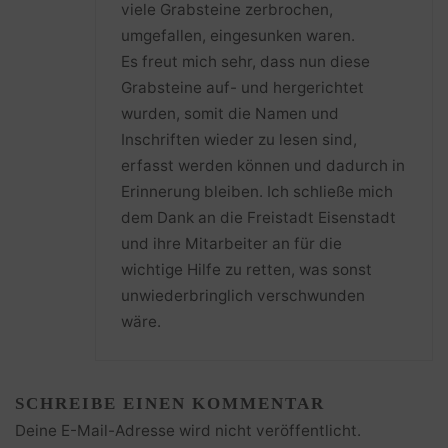
viele Grabsteine zerbrochen,
umgefallen, eingesunken waren.
Es freut mich sehr, dass nun diese
Grabsteine auf- und hergerichtet
wurden, somit die Namen und
Inschriften wieder zu lesen sind,
erfasst werden können und dadurch in
Erinnerung bleiben. Ich schließe mich
dem Dank an die Freistadt Eisenstadt
und ihre Mitarbeiter an für die
wichtige Hilfe zu retten, was sonst
unwiederbringlich verschwunden
wäre.
SCHREIBE EINEN KOMMENTAR
Deine E-Mail-Adresse wird nicht veröffentlicht.