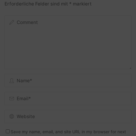
Erforderliche Felder sind mit
*
markiert
Save my name, email, and site URL in my browser for next