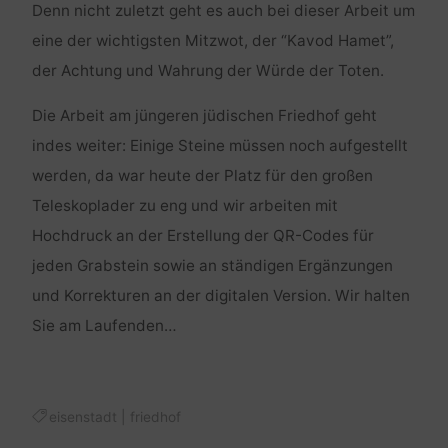
Denn nicht zuletzt geht es auch bei dieser Arbeit um
eine der wichtigsten Mitzwot, der “Kavod Hamet”,
der Achtung und Wahrung der Würde der Toten.
Die Arbeit am jüngeren jüdischen Friedhof geht
indes weiter: Einige Steine müssen noch aufgestellt
werden, da war heute der Platz für den großen
Teleskoplader zu eng und wir arbeiten mit
Hochdruck an der Erstellung der QR-Codes für
jeden Grabstein sowie an ständigen Ergänzungen
und Korrekturen an der digitalen Version. Wir halten
Sie am Laufenden…
eisenstadt
|
friedhof