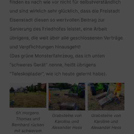
finden es nach wie vor nicht für selbstverständlich
und sind wirklich sehr glücklich, dass die Freistadt
Eisenstadt diesen so wertvollen Beitrag zur
Sanierung des Friedhofes leistet, eine Arbeit
übrigens, die weit über alle geschlossenen Verträge
und Verpflichtungen hinausgeht!
(Das grüne Monsterfahrzeug, das ich unten
“schweres Gerät” nenne, heißt übrigens
“Teleskoplader”, wie ich heute gelernt habe).
6h morgens.
Grabsteine von
Grabsteine von
Thomas und
Karoline und
Karoline und
Bernhard rücken
Alexander Hess
Alexander Hess
mit schwerem