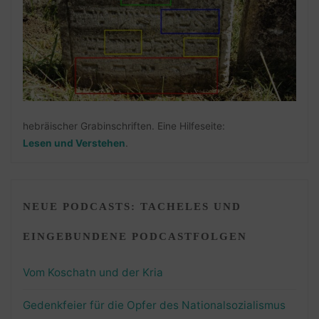
hebräischer Grabinschriften. Eine Hilfeseite:
Lesen und Verstehen
.
NEUE PODCASTS: TACHELES UND
EINGEBUNDENE PODCASTFOLGEN
Vom Koschatn und der Kria
Gedenkfeier für die Opfer des Nationalsozialismus