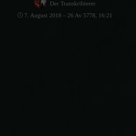
Der Transkribierer
7. August 2018 – 26 Av 5778, 16:21