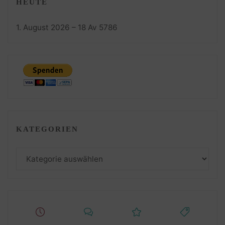
HEUTE
1. August 2026 – 18 Av 5786
KATEGORIEN
Kategorien