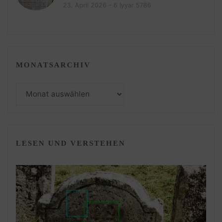
23. April 2026 – 6 Iyyar 5786
MONATSARCHIV
Monatsarchiv
LESEN UND VERSTEHEN