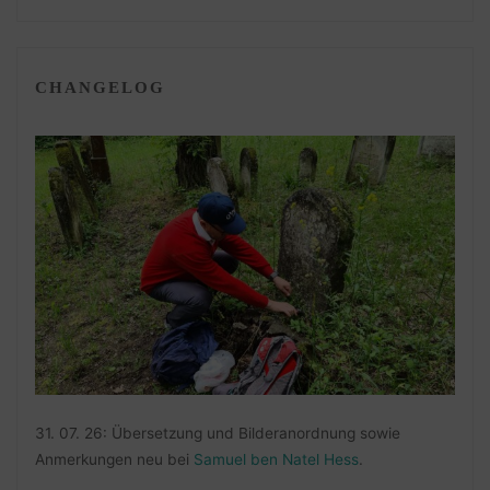
CHANGELOG
31. 07. 26: Übersetzung und Bilderanordnung sowie
Anmerkungen neu bei
Samuel ben Natel Hess
.