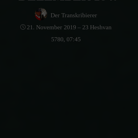
Der Transkribierer
21. November 2019 – 23 Heshvan
5780, 07:45