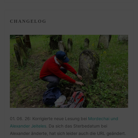
CHANGELOG
01. 06. 26: Korrigierte neue Lesung bei
Mordechai und
Alexander Jeiteles
. Da sich das Sterbedatum bei
Alexander änderte, hat sich leider auch die URL geändert.