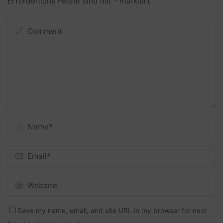
Erforderliche Felder sind mit
*
markiert
Save my name, email, and site URL in my browser for next