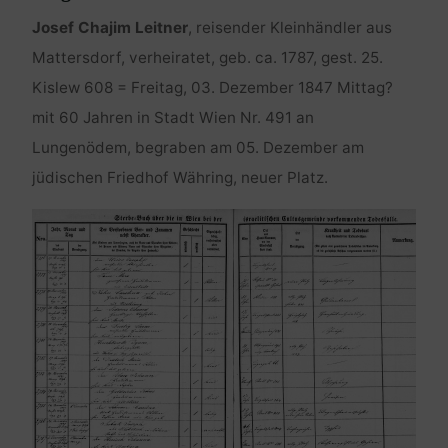
Josef Chajim Leitner
, reisender Kleinhändler aus
Mattersdorf, verheiratet, geb. ca. 1787, gest. 25.
Kislew 608 = Freitag, 03. Dezember 1847 Mittag?
mit 60 Jahren in Stadt Wien Nr. 491 an
Lungenödem, begraben am 05. Dezember am
jüdischen Friedhof Währing, neuer Platz.