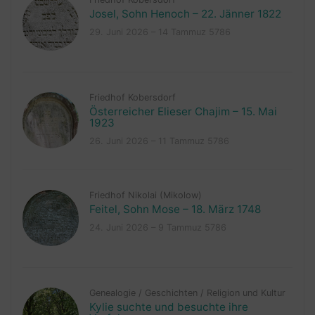
Josel, Sohn Henoch – 22. Jänner 1822
29. Juni 2026 – 14 Tammuz 5786
Friedhof Kobersdorf
Österreicher Elieser Chajim – 15. Mai
1923
26. Juni 2026 – 11 Tammuz 5786
Friedhof Nikolai (Mikolow)
Feitel, Sohn Mose – 18. März 1748
24. Juni 2026 – 9 Tammuz 5786
Genealogie
/
Geschichten
/
Religion und Kultur
Kylie suchte und besuchte ihre