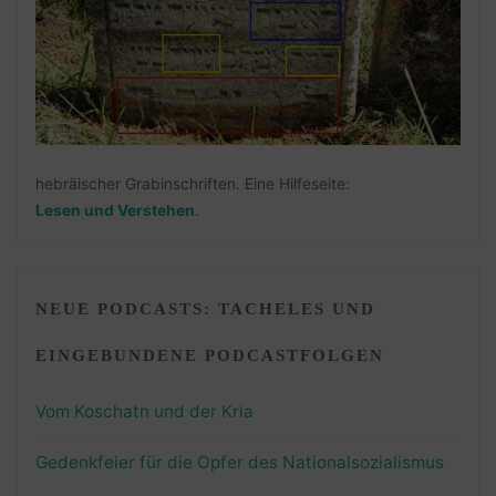
hebräischer Grabinschriften. Eine Hilfeseite:
Lesen und Verstehen
.
NEUE PODCASTS: TACHELES UND
EINGEBUNDENE PODCASTFOLGEN
Vom Koschatn und der Kria
Gedenkfeier für die Opfer des Nationalsozialismus