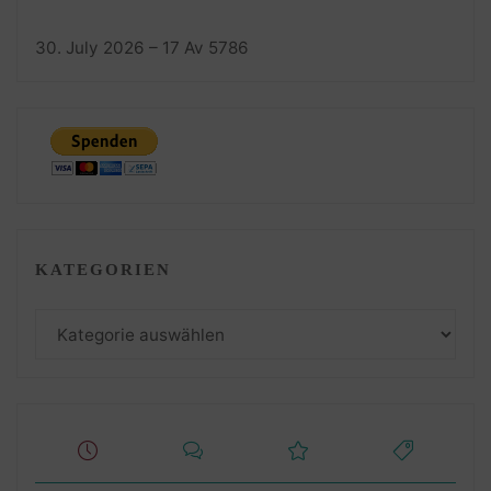
30. July 2026 – 17 Av 5786
KATEGORIEN
Kategorien