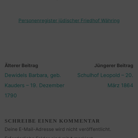
Personenregister jüdischer Friedhof Währing
Älterer Beitrag
Jüngerer Beitrag
Dewidels Barbara, geb.
Schulhof Leopold – 20.
Kauders – 19. Dezember
März 1864
1790
SCHREIBE EINEN KOMMENTAR
Deine E-Mail-Adresse wird nicht veröffentlicht.