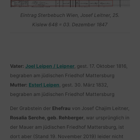
Eintrag Sterbebuch Wien, Josef Leitner, 25.
Kislew 648 = 03. Dezember 1847
Vater:
Joel Leipen / Leipner
, gest. 17. Oktober 1816,
begraben am jüdischen Friedhof Mattersburg
Mutter:
Esterl Leipen
, gest. 30. März 1832,
begraben am jüdischen Friedhof Mattersburg
Der Grabstein der
Ehefrau
von Josef Chajim Leitner,
Rosalia Serche, geb. Rehberger
, war ursprünglich in
der Mauer am jüdischen Friedhof Mattersburg, ist
dort aber (Stand 19. November 2019) leider nicht