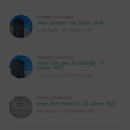
Friedhof Lackenbach
Adler Samuel – 08. Jänner 1913
5. Juli 2026 – 20 Tammuz 5786
Friedhof Lackenbach
Adler Julie, geb. Kronberger – 11.
Jänner 1907
5. Juli 2026 – 20 Tammuz 5786
Friedhof Kobersdorf
Josel, Sohn Henoch – 22. Jänner 1822
29. Juni 2026 – 14 Tammuz 5786