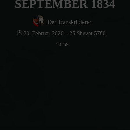
SEPTEMBER 1834
Der Transkribierer
20. Februar 2020 – 25 Shevat 5780,
10:58