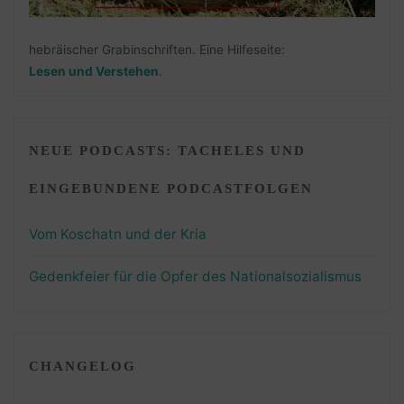
hebräischer Grabinschriften. Eine Hilfeseite:
Lesen und Verstehen
.
NEUE PODCASTS: TACHELES UND
EINGEBUNDENE PODCASTFOLGEN
Vom Koschatn und der Kria
Gedenkfeier für die Opfer des Nationalsozialismus
CHANGELOG