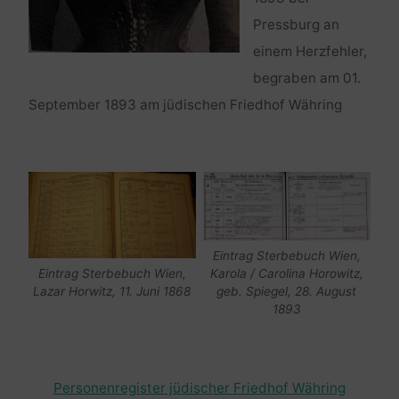
Pressburg an
einem Herzfehler,
begraben am 01.
September 1893 am jüdischen Friedhof Währing
Eintrag Sterbebuch Wien,
Karola / Carolina Horowitz,
Eintrag Sterbebuch Wien,
geb. Spiegel, 28. August
Lazar Horwitz, 11. Juni 1868
1893
Personenregister jüdischer Friedhof Währing