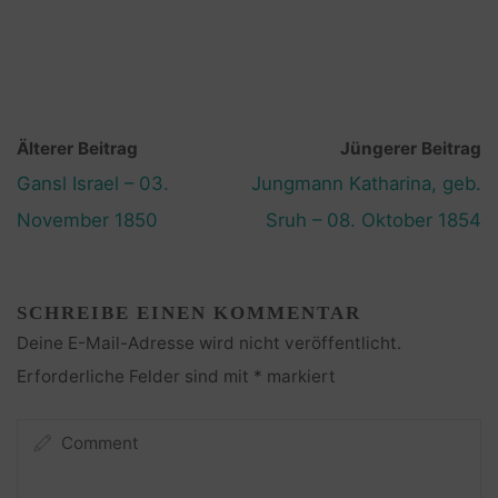
Älterer Beitrag
Jüngerer Beitrag
Gansl Israel – 03.
Jungmann Katharina, geb.
November 1850
Sruh – 08. Oktober 1854
SCHREIBE EINEN KOMMENTAR
Deine E-Mail-Adresse wird nicht veröffentlicht.
Erforderliche Felder sind mit
*
markiert