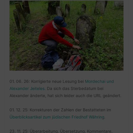
01. 06. 26: Korrigierte neue Lesung bei
Mordechai und
Alexander Jeiteles
. Da sich das Sterbedatum bei
Alexander änderte, hat sich leider auch die URL geändert.
01. 12. 25: Korrekturen der Zahlen der Bestatteten im
Überblicksartikel zum jüdischen Friedhof Währing
.
23. 11. 25: Überarbeitung, Übersetzung, Kommentare,