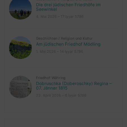
Die drei jüdischen Friedhöfe im
Seewinkel
4. Mai 2026 – 17 Iyyar 5786
Geschichten
/
Religion und Kultur
Am jüdischen Friedhof Mödling
1. Mai 2026 – 14 Iyyar 5786
Friedhof Währing
Dobruschka (Doberoschky) Regina –
07. Jänner 1815
23. April 2026 – 6 Iyyar 5786