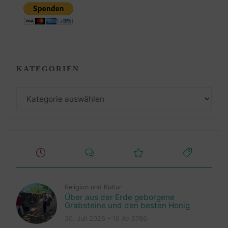
KATEGORIEN
Kategorien
Religion und Kultur
Über aus der Erde geborgene
Grabsteine und den besten Honig
30. Juli 2026 – 16 Av 5786