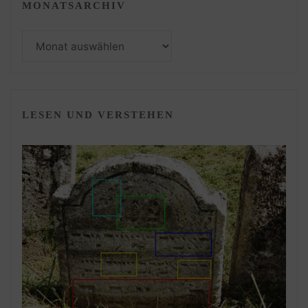
MONATSARCHIV
Monatsarchiv
LESEN UND VERSTEHEN