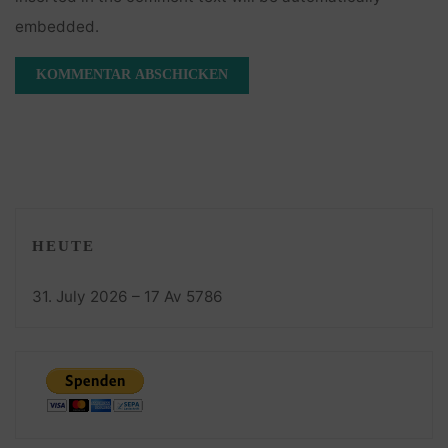
embedded.
HEUTE
31. July 2026 – 17 Av 5786