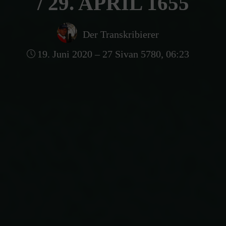
/ 29. APRIL 1655
Der Transkribierer
19. Juni 2020 – 27 Sivan 5780, 06:23