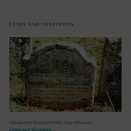
LESEN UND VERSTEHEN
hebräischer Grabinschriften. Eine Hilfeseite:
Lesen und Verstehen
.