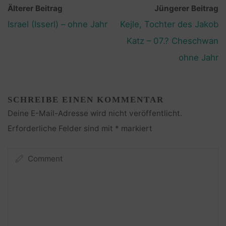
Älterer Beitrag
Jüngerer Beitrag
Israel (Isserl) – ohne Jahr
Kejle, Tochter des Jakob
Katz – 07.? Cheschwan
ohne Jahr
SCHREIBE EINEN KOMMENTAR
Deine E-Mail-Adresse wird nicht veröffentlicht.
Erforderliche Felder sind mit
*
markiert