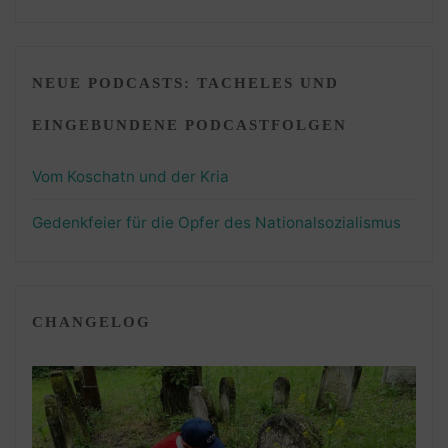
NEUE PODCASTS: TACHELES UND
EINGEBUNDENE PODCASTFOLGEN
Vom Koschatn und der Kria
Gedenkfeier für die Opfer des Nationalsozialismus
CHANGELOG