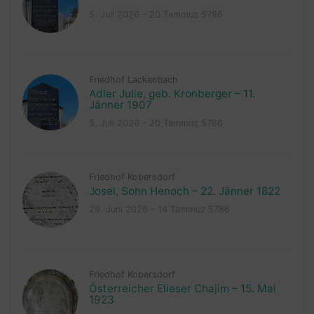
5. Juli 2026 – 20 Tammuz 5786
Friedhof Lackenbach
Adler Julie, geb. Kronberger – 11.
Jänner 1907
5. Juli 2026 – 20 Tammuz 5786
Friedhof Kobersdorf
Josel, Sohn Henoch – 22. Jänner 1822
29. Juni 2026 – 14 Tammuz 5786
Friedhof Kobersdorf
Österreicher Elieser Chajim – 15. Mai
1923