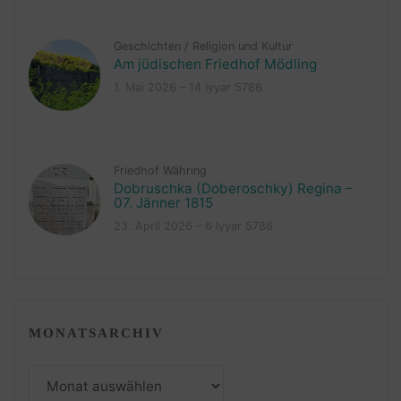
Geschichten
/
Religion und Kultur
Am jüdischen Friedhof Mödling
1. Mai 2026 – 14 Iyyar 5786
Friedhof Währing
Dobruschka (Doberoschky) Regina –
07. Jänner 1815
23. April 2026 – 6 Iyyar 5786
MONATSARCHIV
Monatsarchiv