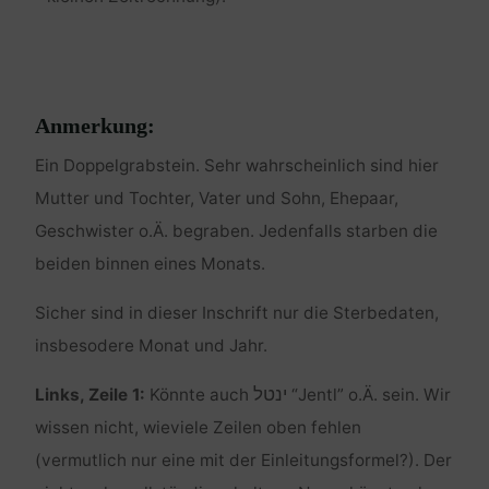
Anmerkung:
Ein Doppelgrabstein. Sehr wahrscheinlich sind hier
Mutter und Tochter, Vater und Sohn, Ehepaar,
Geschwister o.Ä. begraben. Jedenfalls starben die
beiden binnen eines Monats.
Sicher sind in dieser Inschrift nur die Sterbedaten,
insbesodere Monat und Jahr.
ינטל
Links, Zeile 1:
Könnte auch
“Jentl” o.Ä. sein. Wir
wissen nicht, wieviele Zeilen oben fehlen
(vermutlich nur eine mit der Einleitungsformel?). Der