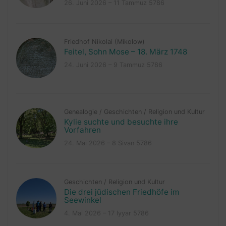
26. Juni 2026 – 11 Tammuz 5786
Friedhof Nikolai (Mikolow)
Feitel, Sohn Mose – 18. März 1748
24. Juni 2026 – 9 Tammuz 5786
Genealogie
/
Geschichten
/
Religion und Kultur
Kylie suchte und besuchte ihre
Vorfahren
24. Mai 2026 – 8 Sivan 5786
Geschichten
/
Religion und Kultur
Die drei jüdischen Friedhöfe im
Seewinkel
4. Mai 2026 – 17 Iyyar 5786