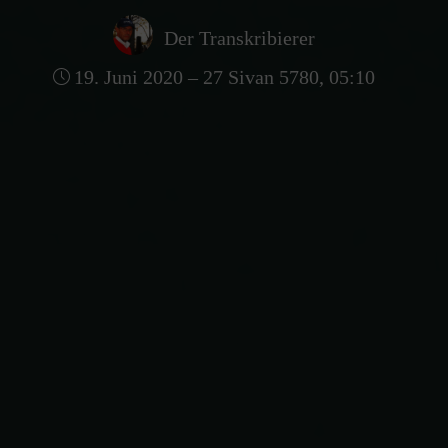
Der Transkribierer
19. Juni 2020 – 27 Sivan 5780, 05:10