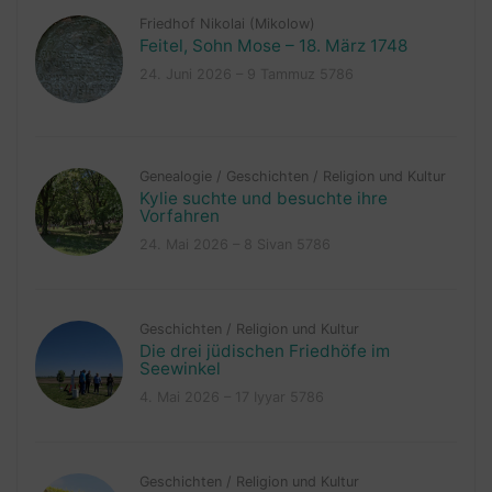
Friedhof Nikolai (Mikolow)
Feitel, Sohn Mose – 18. März 1748
24. Juni 2026 – 9 Tammuz 5786
Genealogie
/
Geschichten
/
Religion und Kultur
Kylie suchte und besuchte ihre
Vorfahren
24. Mai 2026 – 8 Sivan 5786
Geschichten
/
Religion und Kultur
Die drei jüdischen Friedhöfe im
Seewinkel
4. Mai 2026 – 17 Iyyar 5786
Geschichten
/
Religion und Kultur