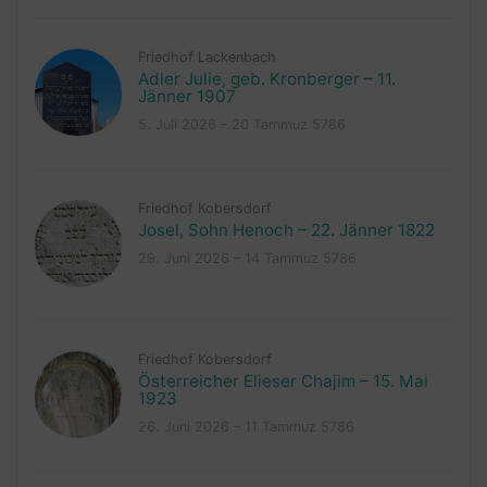
Friedhof Lackenbach
Adler Julie, geb. Kronberger – 11.
Jänner 1907
5. Juli 2026 – 20 Tammuz 5786
Friedhof Kobersdorf
Josel, Sohn Henoch – 22. Jänner 1822
29. Juni 2026 – 14 Tammuz 5786
Friedhof Kobersdorf
Österreicher Elieser Chajim – 15. Mai
1923
26. Juni 2026 – 11 Tammuz 5786