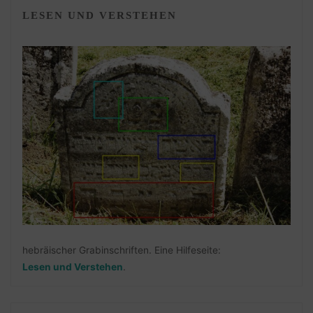
LESEN UND VERSTEHEN
hebräischer Grabinschriften. Eine Hilfeseite:
Lesen und Verstehen
.