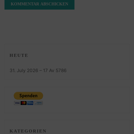
HEUTE
31. July 2026 – 17 Av 5786
KATEGORIEN