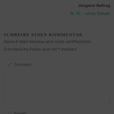
Jüngerer Beitrag
N. N. – ohne Datum
SCHREIBE EINEN KOMMENTAR
Deine E-Mail-Adresse wird nicht veröffentlicht.
Erforderliche Felder sind mit
*
markiert