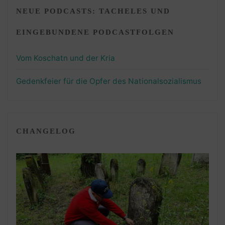
NEUE PODCASTS: TACHELES UND
EINGEBUNDENE PODCASTFOLGEN
Vom Koschatn und der Kria
Gedenkfeier für die Opfer des Nationalsozialismus
CHANGELOG