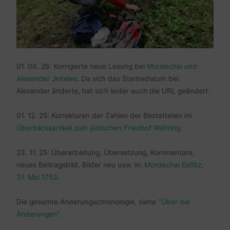
01. 06. 26: Korrigierte neue Lesung bei
Mordechai und
Alexander Jeiteles
. Da sich das Sterbedatum bei
Alexander änderte, hat sich leider auch die URL geändert.
01. 12. 25: Korrekturen der Zahlen der Bestatteten im
Überblicksartikel zum jüdischen Friedhof Währing
.
23. 11. 25: Überarbeitung, Übersetzung, Kommentare,
neues Beitragsbild, Bilder neu usw. in:
Mordechai Eidlitz,
31. Mai 1753
.
Die gesamte Änderungschronologie, siehe
"Über die
Änderungen"
.