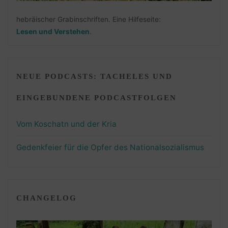
hebräischer Grabinschriften. Eine Hilfeseite:
Lesen und Verstehen
.
NEUE PODCASTS: TACHELES UND
EINGEBUNDENE PODCASTFOLGEN
Vom Koschatn und der Kria
Gedenkfeier für die Opfer des Nationalsozialismus
CHANGELOG