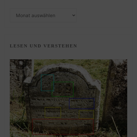
Monatsarchiv
LESEN UND VERSTEHEN