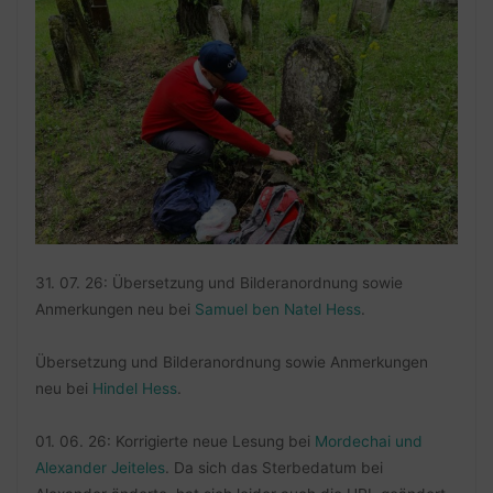
31. 07. 26: Übersetzung und Bilderanordnung sowie
Anmerkungen neu bei
Samuel ben Natel Hess
.
Übersetzung und Bilderanordnung sowie Anmerkungen
neu bei
Hindel Hess
.
01. 06. 26: Korrigierte neue Lesung bei
Mordechai und
Alexander Jeiteles
. Da sich das Sterbedatum bei