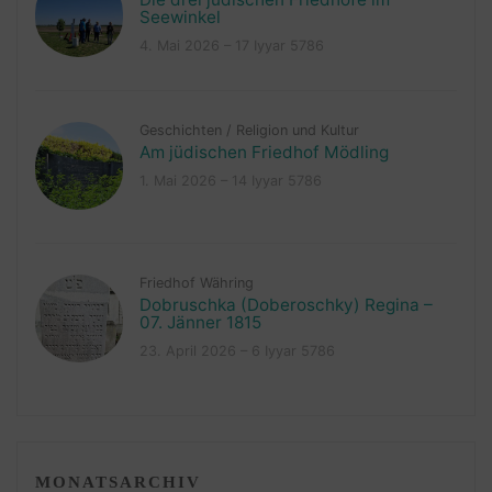
Seewinkel
4. Mai 2026 – 17 Iyyar 5786
Geschichten
/
Religion und Kultur
Am jüdischen Friedhof Mödling
1. Mai 2026 – 14 Iyyar 5786
Friedhof Währing
Dobruschka (Doberoschky) Regina –
07. Jänner 1815
23. April 2026 – 6 Iyyar 5786
MONATSARCHIV