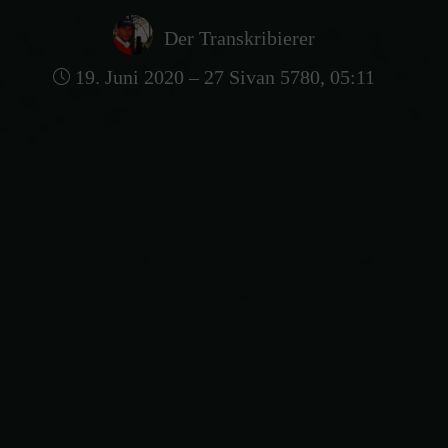
Der Transkribierer
19. Juni 2020 – 27 Sivan 5780, 05:11