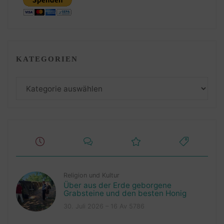
KATEGORIEN
Kategorien
Religion und Kultur
Über aus der Erde geborgene
Grabsteine und den besten Honig
30. Juli 2026 – 16 Av 5786