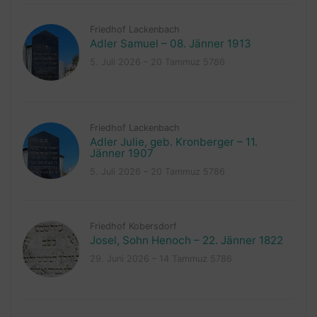
Friedhof Lackenbach
Adler Samuel – 08. Jänner 1913
5. Juli 2026 – 20 Tammuz 5786
Friedhof Lackenbach
Adler Julie, geb. Kronberger – 11.
Jänner 1907
5. Juli 2026 – 20 Tammuz 5786
Friedhof Kobersdorf
Josel, Sohn Henoch – 22. Jänner 1822
29. Juni 2026 – 14 Tammuz 5786