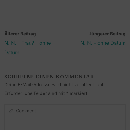
Älterer Beitrag
Jüngerer Beitrag
N. N. – Frau? – ohne
N. N. – ohne Datum
Datum
SCHREIBE EINEN KOMMENTAR
Deine E-Mail-Adresse wird nicht veröffentlicht.
Erforderliche Felder sind mit
*
markiert