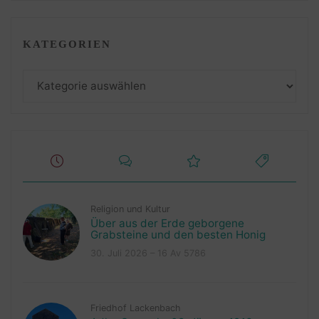
KATEGORIEN
Kategorien
Religion und Kultur
Über aus der Erde geborgene
Grabsteine und den besten Honig
30. Juli 2026 – 16 Av 5786
Friedhof Lackenbach