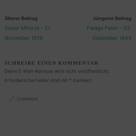
Älterer Beitrag
Jüngerer Beitrag
Salzer Min(n)a – 21.
Farago Peter – 03.
November 1918
Dezember 1944
SCHREIBE EINEN KOMMENTAR
Deine E-Mail-Adresse wird nicht veröffentlicht.
Erforderliche Felder sind mit
*
markiert