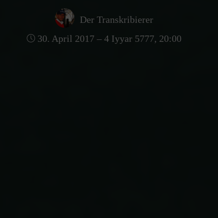
Der Transkribierer
30. April 2017 – 4 Iyyar 5777, 20:00