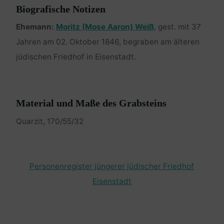
Biografische Notizen
Ehemann:
Moritz (Mose Aaron) Weiß
, gest. mit 37
Jahren am 02. Oktober 1846, begraben am älteren
jüdischen Friedhof in Eisenstadt.
Material und Maße des Grabsteins
Quarzit, 170/55/32
Personenregister jüngerer jüdischer Friedhof
Eisenstadt