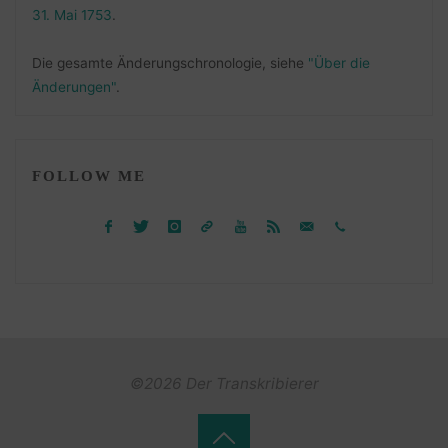
31. Mai 1753
.
Die gesamte Änderungschronologie, siehe
"Über die
Änderungen"
.
FOLLOW ME
©2026 Der Transkribierer