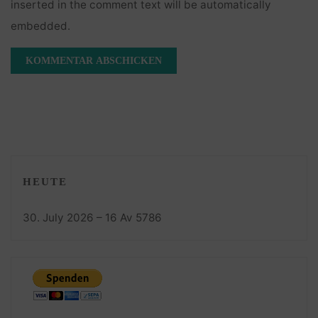
inserted in the comment text will be automatically
embedded.
HEUTE
30. July 2026 – 16 Av 5786