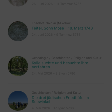
26. Juni 2026 – 11 Tammuz 5786
Friedhof Nikolai (Mikolow)
Feitel, Sohn Mose – 18. März 1748
24. Juni 2026 – 9 Tammuz 5786
Genealogie
/
Geschichten
/
Religion und Kultur
Kylie suchte und besuchte ihre
Vorfahren
24. Mai 2026 – 8 Sivan 5786
Geschichten
/
Religion und Kultur
Die drei jüdischen Friedhöfe im
Seewinkel
4. Mai 2026 – 17 Iyyar 5786