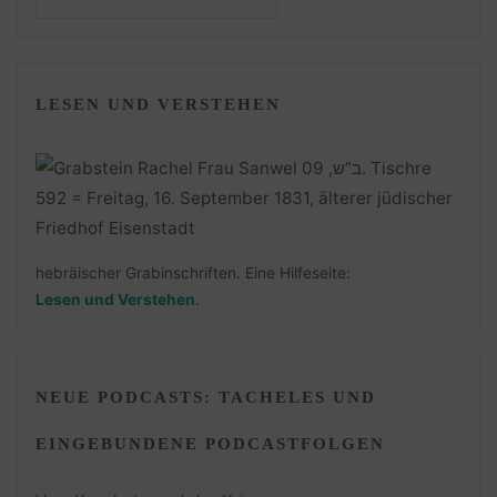
LESEN UND VERSTEHEN
hebräischer Grabinschriften. Eine Hilfeseite:
Lesen und Verstehen
.
NEUE PODCASTS: TACHELES UND
EINGEBUNDENE PODCASTFOLGEN