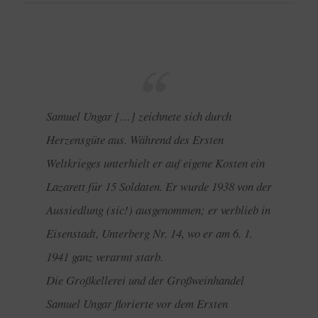
Samuel Ungar […] zeichnete sich durch
Herzensgüte aus. Während des Ersten
Weltkrieges unterhielt er auf eigene Kosten ein
Lazarett für 15 Soldaten. Er wurde 1938 von der
Aussiedlung (sic!) ausgenommen; er verblieb in
Eisenstadt, Unterberg Nr. 14, wo er am 6. 1.
1941 ganz verarmt starb.
Die Großkellerei und der Großweinhandel
Samuel Ungar florierte vor dem Ersten