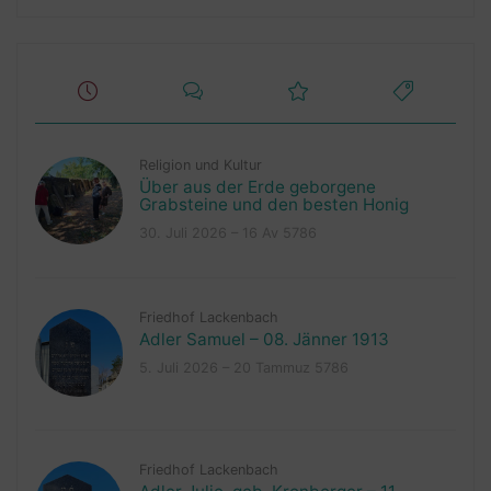
Religion und Kultur
Über aus der Erde geborgene
Grabsteine und den besten Honig
30. Juli 2026 – 16 Av 5786
Friedhof Lackenbach
Adler Samuel – 08. Jänner 1913
5. Juli 2026 – 20 Tammuz 5786
Friedhof Lackenbach