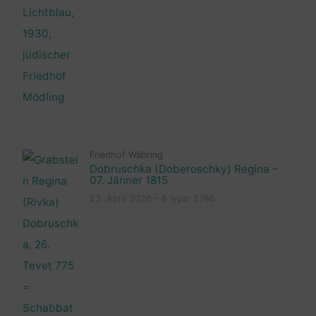
Friedhof Währing
Dobruschka (Doberoschky) Regina –
07. Jänner 1815
23. April 2026 – 6 Iyyar 5786