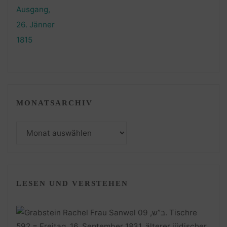
MONATSARCHIV
Monatsarchiv
LESEN UND VERSTEHEN