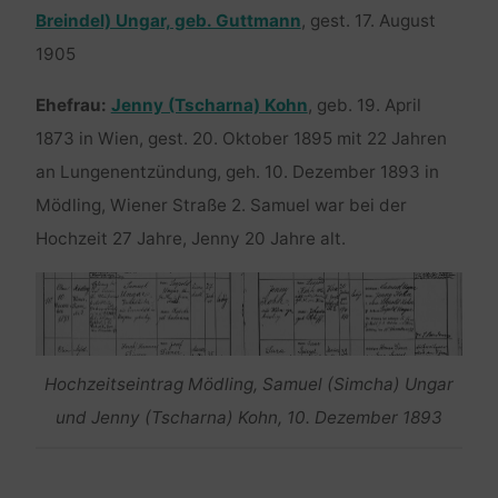
Breindel) Ungar, geb. Guttmann
, gest. 17. August
1905
Ehefrau:
Jenny (Tscharna) Kohn
, geb. 19. April
1873 in Wien, gest. 20. Oktober 1895 mit 22 Jahren
an Lungenentzündung, geh. 10. Dezember 1893 in
Mödling, Wiener Straße 2. Samuel war bei der
Hochzeit 27 Jahre, Jenny 20 Jahre alt.
Hochzeitseintrag Mödling, Samuel (Simcha) Ungar
und Jenny (Tscharna) Kohn, 10. Dezember 1893