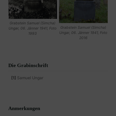
Grabstein Samuel (Simcha)
Grabstein Samuel (Simcha)
Ungar, 06. Jänner 1941, Foto
Ungar, 06. Jänner 1941, Foto
1993
2016
Die Grabinschrift
[1]
Samuel Ungar
Anmerkungen