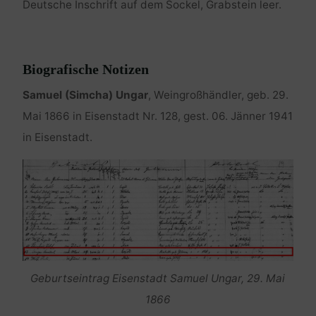
Deutsche Inschrift auf dem Sockel, Grabstein leer.
Biografische Notizen
Samuel (Simcha) Ungar
, Weingroßhändler, geb. 29.
Mai 1866 in Eisenstadt Nr. 128, gest. 06. Jänner 1941
in Eisenstadt.
Geburtseintrag Eisenstadt Samuel Ungar, 29. Mai
1866