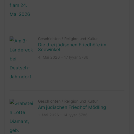
Geschichten
/
Religion und Kultur
Die drei jüdischen Friedhöfe im
Seewinkel
4. Mai 2026 – 17 Iyyar 5786
Geschichten
/
Religion und Kultur
Am jüdischen Friedhof Mödling
1. Mai 2026 – 14 Iyyar 5786