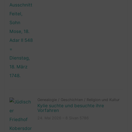
Genealogie
/
Geschichten
/
Religion und Kultur
Kylie suchte und besuchte ihre
Vorfahren
24. Mai 2026 – 8 Sivan 5786