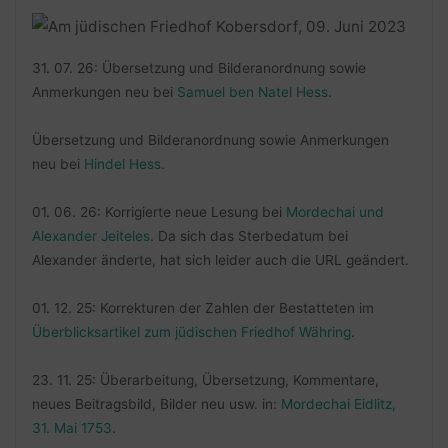
31. 07. 26: Übersetzung und Bilderanordnung sowie
Anmerkungen neu bei
Samuel ben Natel Hess
.
Übersetzung und Bilderanordnung sowie Anmerkungen
neu bei
Hindel Hess
.
01. 06. 26: Korrigierte neue Lesung bei
Mordechai und
Alexander Jeiteles
. Da sich das Sterbedatum bei
Alexander änderte, hat sich leider auch die URL geändert.
01. 12. 25: Korrekturen der Zahlen der Bestatteten im
Überblicksartikel zum jüdischen Friedhof Währing
.
23. 11. 25: Überarbeitung, Übersetzung, Kommentare,
neues Beitragsbild, Bilder neu usw. in:
Mordechai Eidlitz,
31. Mai 1753
.