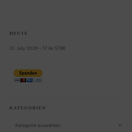
HEUTE
31. July 2026 – 17 Av 5786
KATEGORIEN
Kategorien