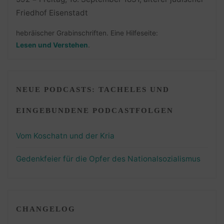
hebräischer Grabinschriften. Eine Hilfeseite:
Lesen und Verstehen
.
NEUE PODCASTS: TACHELES UND
EINGEBUNDENE PODCASTFOLGEN
Vom Koschatn und der Kria
Gedenkfeier für die Opfer des Nationalsozialismus
CHANGELOG