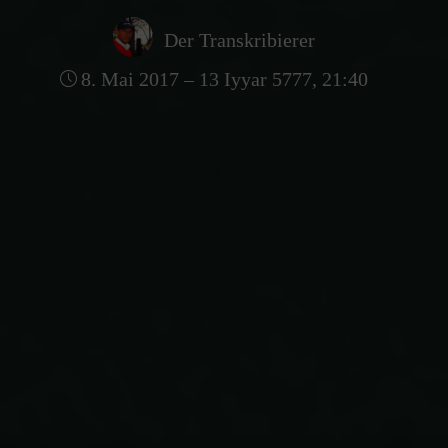
Der Transkribierer
8. Mai 2017 – 13 Iyyar 5777, 21:40