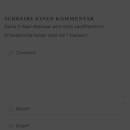
SCHREIBE EINEN KOMMENTAR
Deine E-Mail-Adresse wird nicht veröffentlicht.
Erforderliche Felder sind mit
*
markiert