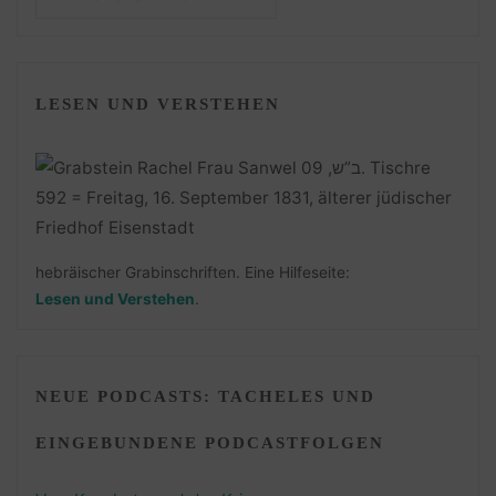
LESEN UND VERSTEHEN
hebräischer Grabinschriften. Eine Hilfeseite:
Lesen und Verstehen
.
NEUE PODCASTS: TACHELES UND
EINGEBUNDENE PODCASTFOLGEN