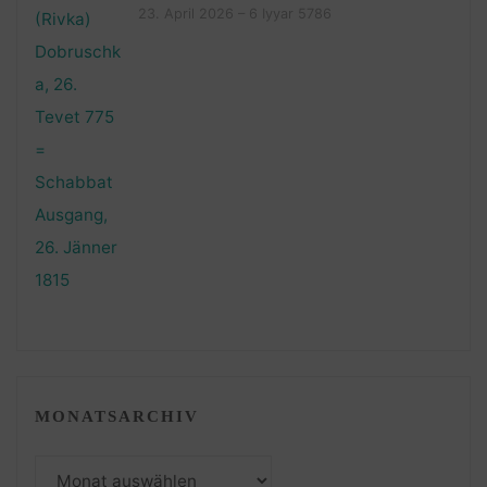
23. April 2026 – 6 Iyyar 5786
MONATSARCHIV
Monatsarchiv