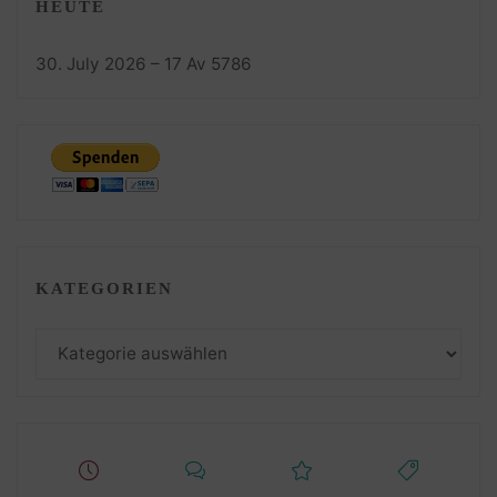
HEUTE
30. July 2026 – 17 Av 5786
KATEGORIEN
Kategorien