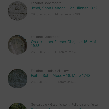
Friedhof Kobersdorf
Josel, Sohn Henoch – 22. Jänner 1822
29. Juni 2026 – 14 Tammuz 5786
Friedhof Kobersdorf
Österreicher Elieser Chajim – 15. Mai
1923
26. Juni 2026 – 11 Tammuz 5786
Friedhof Nikolai (Mikolow)
Feitel, Sohn Mose – 18. März 1748
24. Juni 2026 – 9 Tammuz 5786
Genealogie
/
Geschichten
/
Religion und Kultur