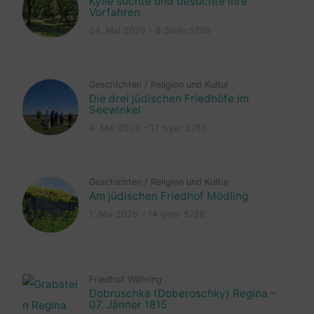
Kylie suchte und besuchte ihre
Vorfahren
24. Mai 2026 – 8 Sivan 5786
Geschichten
/
Religion und Kultur
Die drei jüdischen Friedhöfe im
Seewinkel
4. Mai 2026 – 17 Iyyar 5786
Geschichten
/
Religion und Kultur
Am jüdischen Friedhof Mödling
1. Mai 2026 – 14 Iyyar 5786
Friedhof Währing
Dobruschka (Doberoschky) Regina –
07. Jänner 1815