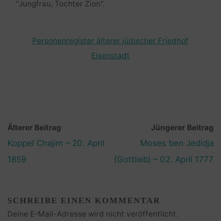
“Jungfrau, Tochter Zion”.
Personenregister älterer jüdischer Friedhof
Eisenstadt
Älterer Beitrag
Jüngerer Beitrag
Koppel Chajim – 20. April
Moses ben Jedidja
1859
(Gottlieb) – 02. April 1777
SCHREIBE EINEN KOMMENTAR
Deine E-Mail-Adresse wird nicht veröffentlicht.