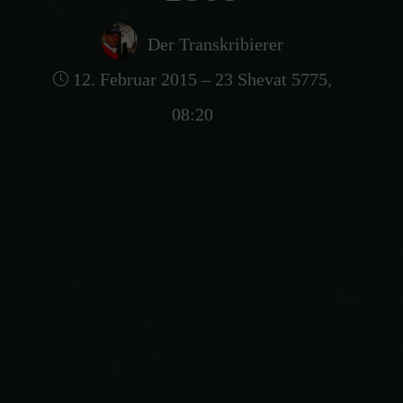
Der Transkribierer
12. Februar 2015 – 23 Shevat 5775,
08:20