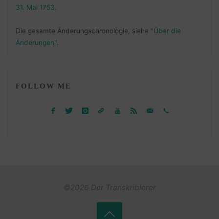
31. Mai 1753
.
Die gesamte Änderungschronologie, siehe
"Über die
Änderungen"
.
FOLLOW ME
©2026 Der Transkribierer