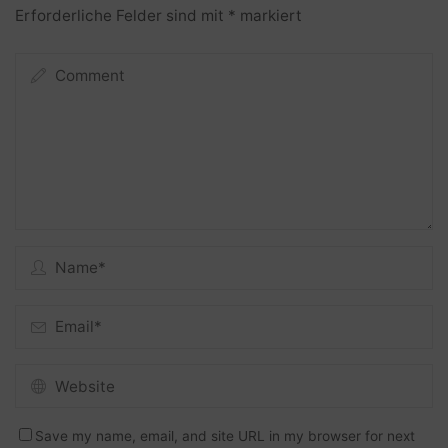
Erforderliche Felder sind mit
*
markiert
Save my name, email, and site URL in my browser for next