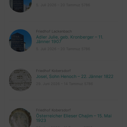
5. Juli 2026 – 20 Tammuz 5786
Friedhof Lackenbach
Adler Julie, geb. Kronberger – 11.
Jänner 1907
5. Juli 2026 – 20 Tammuz 5786
Friedhof Kobersdorf
Josel, Sohn Henoch – 22. Jänner 1822
29. Juni 2026 – 14 Tammuz 5786
Friedhof Kobersdorf
Österreicher Elieser Chajim – 15. Mai
1923