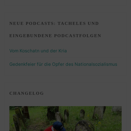
NEUE PODCASTS: TACHELES UND
EINGEBUNDENE PODCASTFOLGEN
Vom Koschatn und der Kria
Gedenkfeier für die Opfer des Nationalsozialismus
CHANGELOG