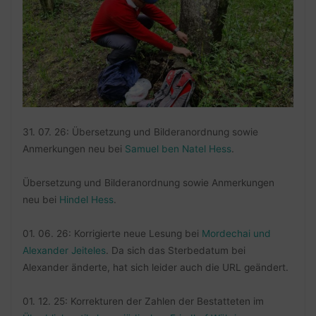
31. 07. 26: Übersetzung und Bilderanordnung sowie
Anmerkungen neu bei
Samuel ben Natel Hess
.
Übersetzung und Bilderanordnung sowie Anmerkungen
neu bei
Hindel Hess
.
01. 06. 26: Korrigierte neue Lesung bei
Mordechai und
Alexander Jeiteles
. Da sich das Sterbedatum bei
Alexander änderte, hat sich leider auch die URL geändert.
01. 12. 25: Korrekturen der Zahlen der Bestatteten im