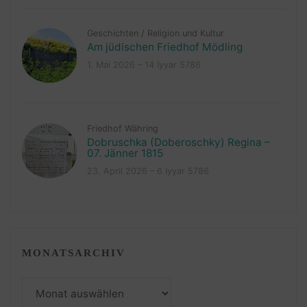
Geschichten
/
Religion und Kultur
Am jüdischen Friedhof Mödling
1. Mai 2026 – 14 Iyyar 5786
Friedhof Währing
Dobruschka (Doberoschky) Regina –
07. Jänner 1815
23. April 2026 – 6 Iyyar 5786
MONATSARCHIV
Monatsarchiv