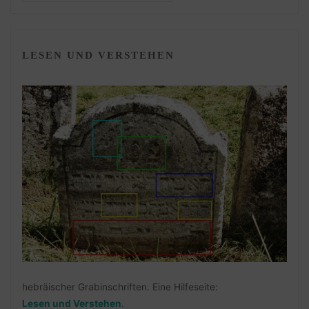
LESEN UND VERSTEHEN
hebräischer Grabinschriften. Eine Hilfeseite:
Lesen und Verstehen
.