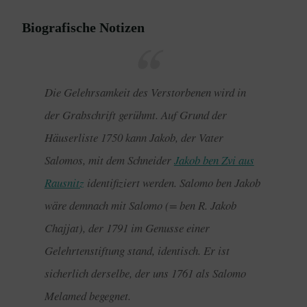
Biografische Notizen
Die Gelehrsamkeit des Verstorbenen wird in
der Grabschrift gerühmt. Auf Grund der
Häuserliste 1750 kann Jakob, der Vater
Salomos, mit dem Schneider
Jakob ben Zvi aus
Rausnitz
identifiziert werden. Salomo ben Jakob
wäre demnach mit Salomo (= ben R. Jakob
Chajjat), der 1791 im Genusse einer
Gelehrtenstiftung stand, identisch. Er ist
sicherlich derselbe, der uns 1761 als Salomo
Melamed begegnet.