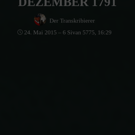
DEZEMBER 1791
Der Transkribierer
24. Mai 2015 – 6 Sivan 5775, 16:29