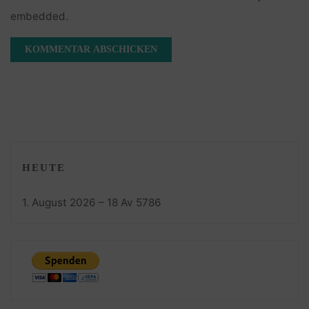
embedded.
HEUTE
1. August 2026 – 18 Av 5786