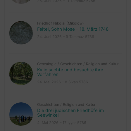
26. Juni 2026 – 11 Tammuz 5786
Friedhof Nikolai (Mikolow)
Feitel, Sohn Mose – 18. März 1748
24. Juni 2026 – 9 Tammuz 5786
Genealogie
/
Geschichten
/
Religion und Kultur
Kylie suchte und besuchte ihre
Vorfahren
24. Mai 2026 – 8 Sivan 5786
Geschichten
/
Religion und Kultur
Die drei jüdischen Friedhöfe im
Seewinkel
4. Mai 2026 – 17 Iyyar 5786