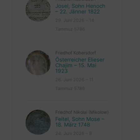
Josel, Sohn Henoch
– 22. Jänner 1822
29. Juni 2026 – 14
Tammuz 5786
Friedhof Kobersdorf
Österreicher Elieser
Chajim – 15. Mai
1923
26. Juni 2026 – 11
Tammuz 5786
Friedhof Nikolai (Mikolow)
Feitel, Sohn Mose –
18. März 1748
24. Juni 2026 – 9