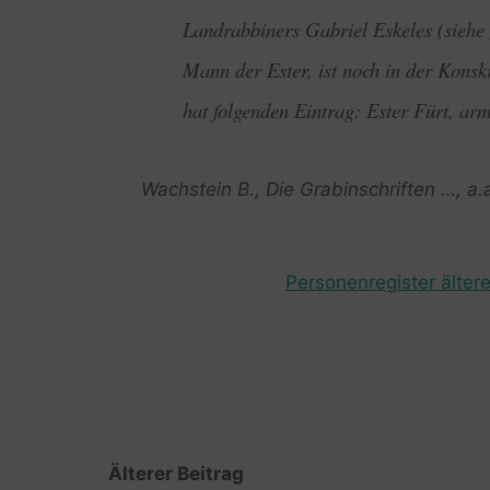
Landrabbiners Gabriel Eskeles (siehe
Mann der Ester, ist noch in der Konsk
hat folgenden Eintrag: Ester Fürt, ar
Wachstein B., Die Grabinschriften …, a.
Personenregister ältere
Älterer Beitrag