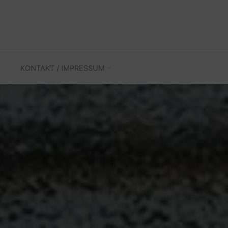
KONTAKT / IMPRESSUM