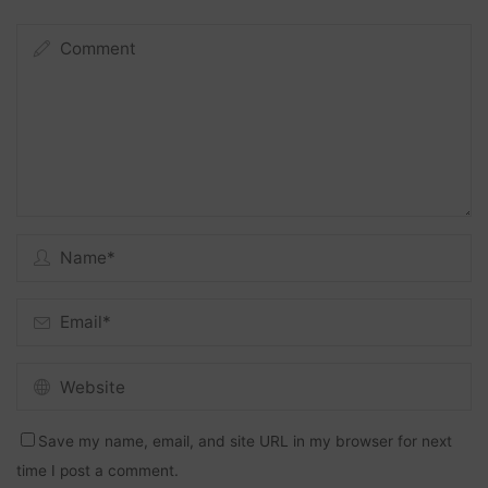
Save my name, email, and site URL in my browser for next
time I post a comment.