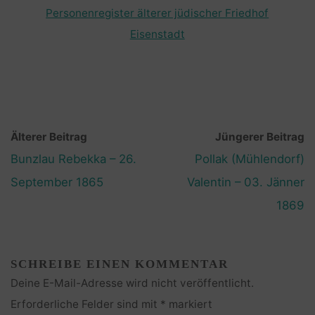
Personenregister älterer jüdischer Friedhof
Eisenstadt
Älterer Beitrag
Jüngerer Beitrag
Bunzlau Rebekka – 26.
Pollak (Mühlendorf)
September 1865
Valentin – 03. Jänner
1869
SCHREIBE EINEN KOMMENTAR
Deine E-Mail-Adresse wird nicht veröffentlicht.
Erforderliche Felder sind mit
*
markiert