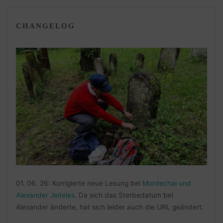
CHANGELOG
01. 06. 26: Korrigierte neue Lesung bei
Mordechai und
Alexander Jeiteles
. Da sich das Sterbedatum bei
Alexander änderte, hat sich leider auch die URL geändert.