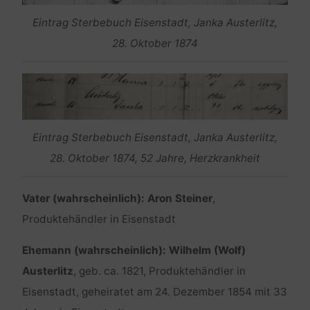
Eintrag Sterbebuch Eisenstadt, Janka Austerlitz,
28. Oktober 1874
Eintrag Sterbebuch Eisenstadt, Janka Austerlitz,
28. Oktober 1874, 52 Jahre, Herzkrankheit
Vater (wahrscheinlich): Aron Steiner
,
Produktehändler in Eisenstadt
Ehemann (wahrscheinlich): Wilhelm (Wolf)
Austerlitz
, geb. ca. 1821, Produktehändler in
Eisenstadt, geheiratet am 24. Dezember 1854 mit 33