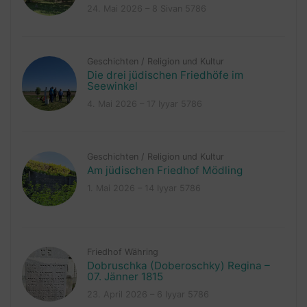
24. Mai 2026 – 8 Sivan 5786
Geschichten
/
Religion und Kultur
Die drei jüdischen Friedhöfe im
Seewinkel
4. Mai 2026 – 17 Iyyar 5786
Geschichten
/
Religion und Kultur
Am jüdischen Friedhof Mödling
1. Mai 2026 – 14 Iyyar 5786
Friedhof Währing
Dobruschka (Doberoschky) Regina –
07. Jänner 1815
23. April 2026 – 6 Iyyar 5786