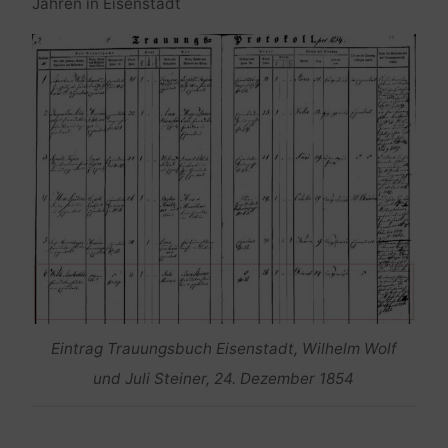
Jahren in Eisenstadt
Eintrag Trauungsbuch Eisenstadt, Wilhelm Wolf
und Juli Steiner, 24. Dezember 1854