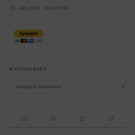
30. July 2026 – 16 Av 5786
KATEGORIEN
Kategorien