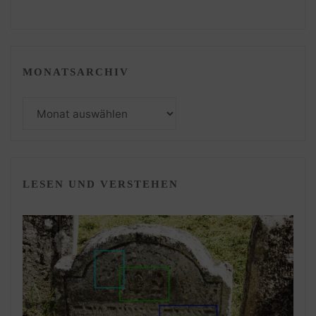
MONATSARCHIV
Monatsarchiv
LESEN UND VERSTEHEN