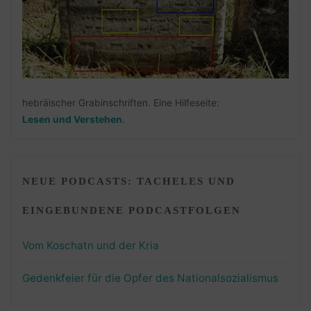
hebräischer Grabinschriften. Eine Hilfeseite:
Lesen und Verstehen
.
NEUE PODCASTS: TACHELES UND
EINGEBUNDENE PODCASTFOLGEN
Vom Koschatn und der Kria
Gedenkfeier für die Opfer des Nationalsozialismus