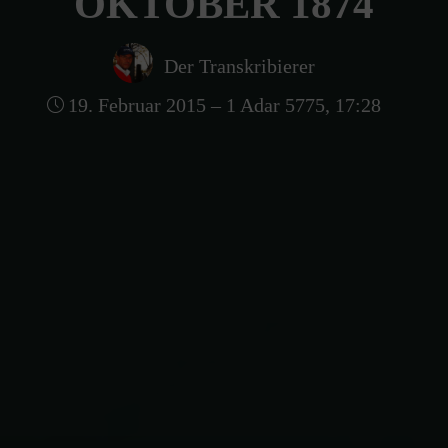
OKTOBER 1874
Der Transkribierer
19. Februar 2015 – 1 Adar 5775, 17:28