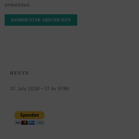
embedded.
HEUTE
31. July 2026 – 17 Av 5786