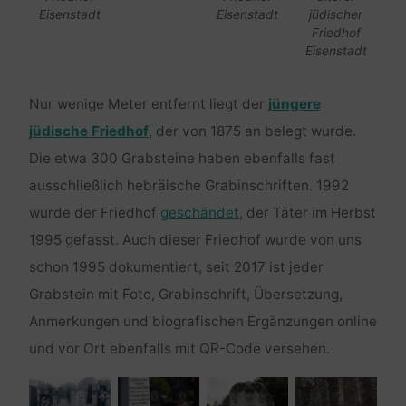
Eisenstadt
Eisenstadt
jüdischer
Friedhof
Eisenstadt
Nur wenige Meter entfernt liegt der
jüngere
jüdische Friedhof
, der von 1875 an belegt wurde.
Die etwa 300 Grabsteine haben ebenfalls fast
ausschließlich hebräische Grabinschriften. 1992
wurde der Friedhof
geschändet
, der Täter im Herbst
1995 gefasst. Auch dieser Friedhof wurde von uns
schon 1995 dokumentiert, seit 2017 ist jeder
Grabstein mit Foto, Grabinschrift, Übersetzung,
Anmerkungen und biografischen Ergänzungen online
und vor Ort ebenfalls mit QR-Code versehen.