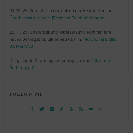
01. 12. 25: Korrekturen der Zahlen der Bestatteten im
Überblicksartikel zum jüdischen Friedhof Währing
.
23. 11. 25: Überarbeitung, Übersetzung, Kommentare,
neues Beitragsbild, Bilder neu usw. in:
Mordechai Eidlitz,
31. Mai 1753
.
Die gesamte Änderungschronologie, siehe
"Über die
Änderungen"
.
FOLLOW ME