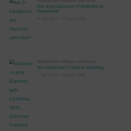
Geschichten
/
Religion und Kultur
Die drei jüdischen Friedhöfe im
Seewinkel
4. Mai 2026 – 17 Iyyar 5786
Geschichten
/
Religion und Kultur
Am jüdischen Friedhof Mödling
1. Mai 2026 – 14 Iyyar 5786