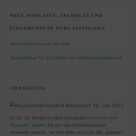
NEUE PODCASTS: TACHELES UND
EINGEBUNDENE PODCASTFOLGEN
Vom Koschatn und der Kria
Gedenkfeier für die Opfer des Nationalsozialismus
CHANGELOG
01. 06. 26: Korrigierte neue Lesung bei
Mordechai und
Alexander Jeiteles
. Da sich das Sterbedatum bei
Alexander änderte, hat sich leider auch die URL geändert.