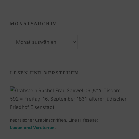
MONATSARCHIV
Monatsarchiv
LESEN UND VERSTEHEN
hebräischer Grabinschriften. Eine Hilfeseite:
Lesen und Verstehen
.