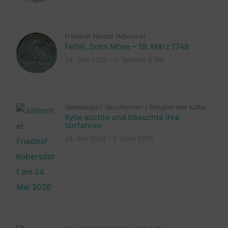
Friedhof Nikolai (Mikolow)
Feitel, Sohn Mose – 18. März 1748
24. Juni 2026 – 9 Tammuz 5786
Genealogie
/
Geschichten
/
Religion und Kultur
Kylie suchte und besuchte ihre
Vorfahren
24. Mai 2026 – 8 Sivan 5786