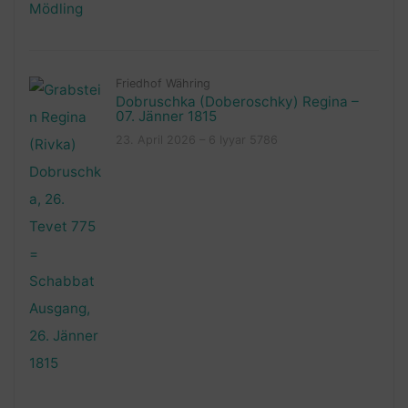
Friedhof Währing
Dobruschka (Doberoschky) Regina –
07. Jänner 1815
23. April 2026 – 6 Iyyar 5786