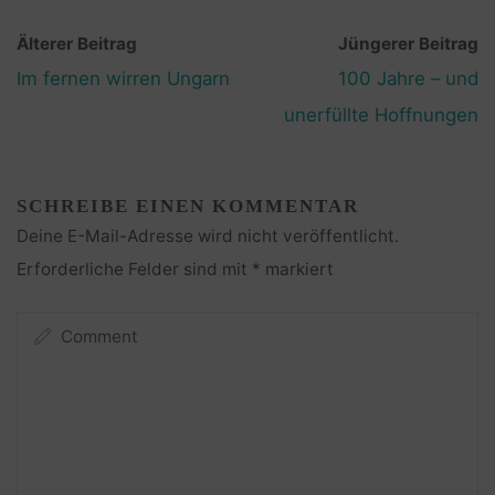
Älterer Beitrag
Jüngerer Beitrag
Im fernen wirren Ungarn
100 Jahre – und
unerfüllte Hoffnungen
SCHREIBE EINEN KOMMENTAR
Deine E-Mail-Adresse wird nicht veröffentlicht.
Erforderliche Felder sind mit
*
markiert