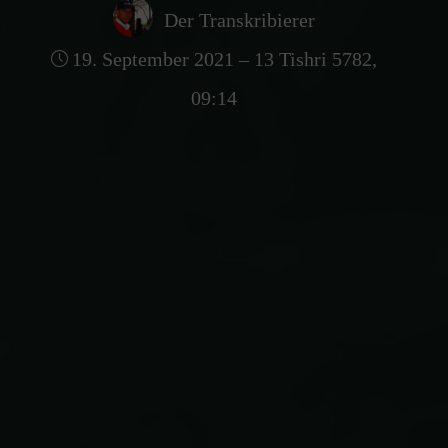
Der Transkribierer
19. September 2021 – 13 Tishri 5782,
09:14