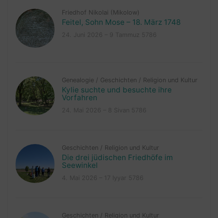
Friedhof Nikolai (Mikolow)
Feitel, Sohn Mose – 18. März 1748
24. Juni 2026 – 9 Tammuz 5786
Genealogie
/
Geschichten
/
Religion und Kultur
Kylie suchte und besuchte ihre
Vorfahren
24. Mai 2026 – 8 Sivan 5786
Geschichten
/
Religion und Kultur
Die drei jüdischen Friedhöfe im
Seewinkel
4. Mai 2026 – 17 Iyyar 5786
Geschichten
/
Religion und Kultur