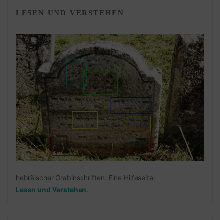
LESEN UND VERSTEHEN
hebräischer Grabinschriften. Eine Hilfeseite:
Lesen und Verstehen
.