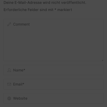
Deine E-Mail-Adresse wird nicht veröffentlicht.
Erforderliche Felder sind mit
*
markiert