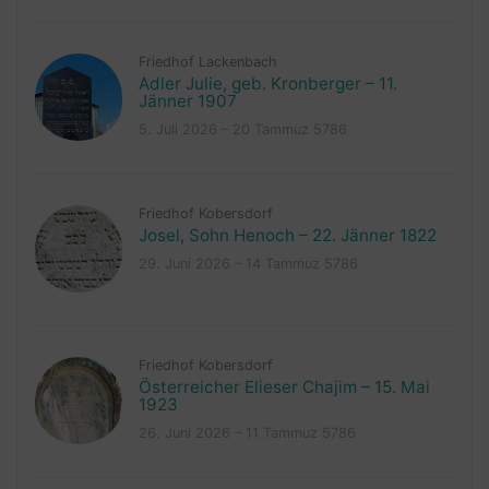
Friedhof Lackenbach
Adler Julie, geb. Kronberger – 11.
Jänner 1907
5. Juli 2026 – 20 Tammuz 5786
Friedhof Kobersdorf
Josel, Sohn Henoch – 22. Jänner 1822
29. Juni 2026 – 14 Tammuz 5786
Friedhof Kobersdorf
Österreicher Elieser Chajim – 15. Mai
1923
26. Juni 2026 – 11 Tammuz 5786