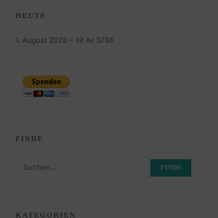
HEUTE
1. August 2026 – 19 Av 5786
FINDE
Suchen
nach:
KATEGORIEN