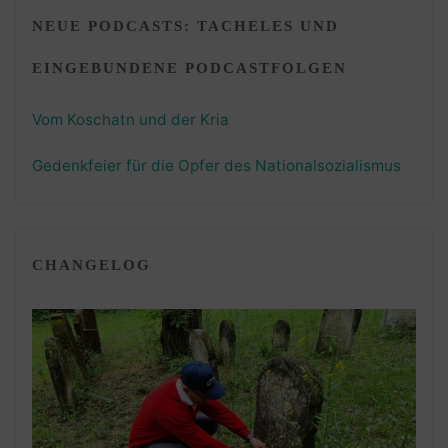
NEUE PODCASTS: TACHELES UND
EINGEBUNDENE PODCASTFOLGEN
Vom Koschatn und der Kria
Gedenkfeier für die Opfer des Nationalsozialismus
CHANGELOG