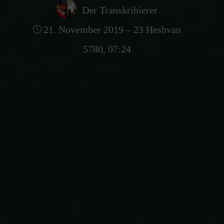
Der Transkribierer
21. November 2019 – 23 Heshvan
5780, 07:24