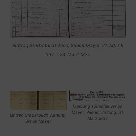
Eintrag Sterbebuch Wien, Simon Mayer, 21. Adar II
597 = 28. März 1837
Meldung Todesfall Simon
Mayer, Wiener Zeitung, 31.
Eintrag Gräberbuch Währing,
März 1837
Simon Mayer