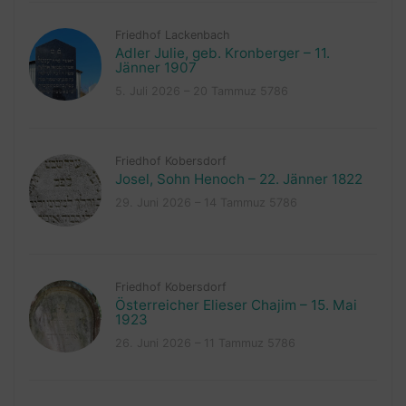
Friedhof Lackenbach
Adler Julie, geb. Kronberger – 11.
Jänner 1907
5. Juli 2026 – 20 Tammuz 5786
Friedhof Kobersdorf
Josel, Sohn Henoch – 22. Jänner 1822
29. Juni 2026 – 14 Tammuz 5786
Friedhof Kobersdorf
Österreicher Elieser Chajim – 15. Mai
1923
26. Juni 2026 – 11 Tammuz 5786