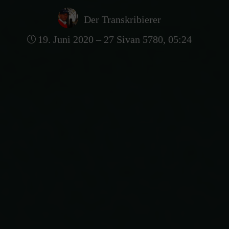
Der Transkribierer
19. Juni 2020 – 27 Sivan 5780, 05:24