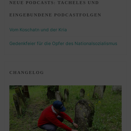
NEUE PODCASTS: TACHELES UND
EINGEBUNDENE PODCASTFOLGEN
Vom Koschatn und der Kria
Gedenkfeier für die Opfer des Nationalsozialismus
CHANGELOG