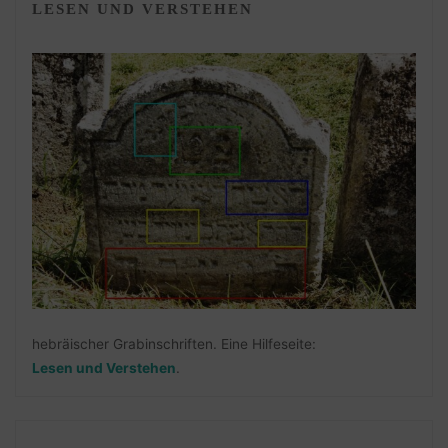
LESEN UND VERSTEHEN
hebräischer Grabinschriften. Eine Hilfeseite:
Lesen und Verstehen
.