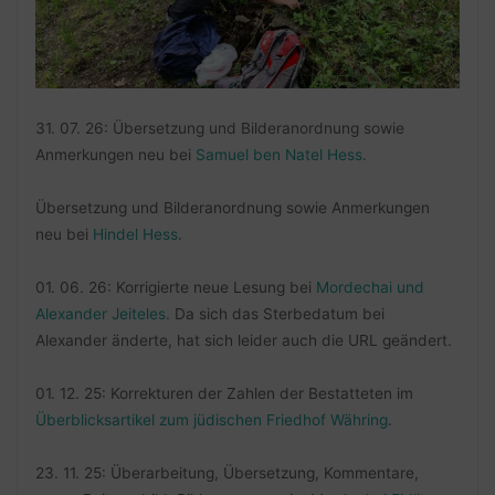
31. 07. 26: Übersetzung und Bilderanordnung sowie
Anmerkungen neu bei
Samuel ben Natel Hess
.
Übersetzung und Bilderanordnung sowie Anmerkungen
neu bei
Hindel Hess
.
01. 06. 26: Korrigierte neue Lesung bei
Mordechai und
Alexander Jeiteles
. Da sich das Sterbedatum bei
Alexander änderte, hat sich leider auch die URL geändert.
01. 12. 25: Korrekturen der Zahlen der Bestatteten im
Überblicksartikel zum jüdischen Friedhof Währing
.
23. 11. 25: Überarbeitung, Übersetzung, Kommentare,