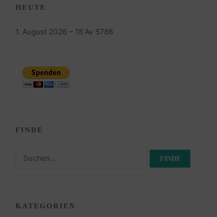
HEUTE
1. August 2026 – 18 Av 5786
FINDE
Suchen
nach:
KATEGORIEN