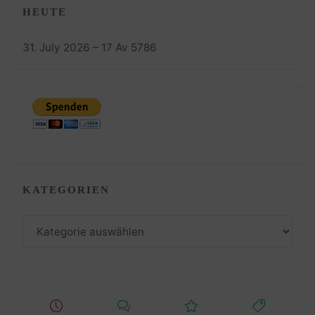
HEUTE
31. July 2026 – 17 Av 5786
KATEGORIEN
Kategorien