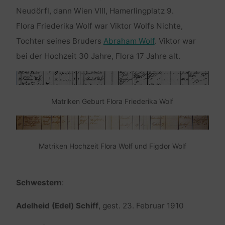
Neudörfl, dann Wien VIII, Hamerlingplatz 9.
Flora Friederika Wolf war Viktor Wolfs Nichte,
Tochter seines Bruders
Abraham Wolf
. Viktor war
bei der Hochzeit 30 Jahre, Flora 17 Jahre alt.
Matriken Geburt Flora Friederika Wolf
Matriken Hochzeit Flora Wolf und Figdor Wolf
Schwestern
:
Adelheid (Edel) Schiff
, gest. 23. Februar 1910