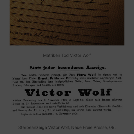
Matriken Tod Viktor Wolf
Sterbeanzeige Viktor Wolf, Neue Freie Presse, 09.