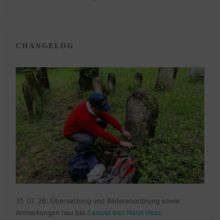
CHANGELOG
31. 07. 26: Übersetzung und Bilderanordnung sowie
Anmerkungen neu bei
Samuel ben Natel Hess
.