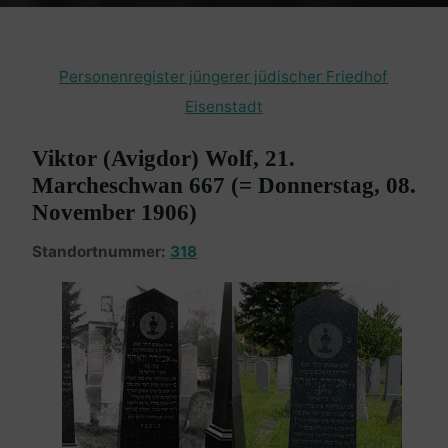
Personenregister jüngerer jüdischer Friedhof
Eisenstadt
Viktor (Avigdor) Wolf, 21.
Marcheschwan 667 (= Donnerstag, 08.
November 1906)
Standortnummer:
318