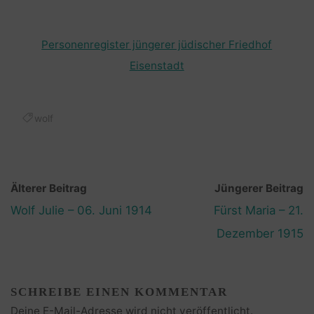
Personenregister jüngerer jüdischer Friedhof
Eisenstadt
wolf
Älterer Beitrag
Jüngerer Beitrag
Wolf Julie – 06. Juni 1914
Fürst Maria – 21.
Dezember 1915
SCHREIBE EINEN KOMMENTAR
Deine E-Mail-Adresse wird nicht veröffentlicht.