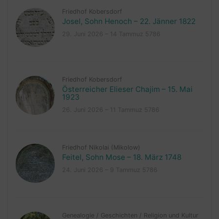
Friedhof Kobersdorf
Josel, Sohn Henoch – 22. Jänner 1822
29. Juni 2026 – 14 Tammuz 5786
Friedhof Kobersdorf
Österreicher Elieser Chajim – 15. Mai
1923
26. Juni 2026 – 11 Tammuz 5786
Friedhof Nikolai (Mikolow)
Feitel, Sohn Mose – 18. März 1748
24. Juni 2026 – 9 Tammuz 5786
Genealogie
/
Geschichten
/
Religion und Kultur