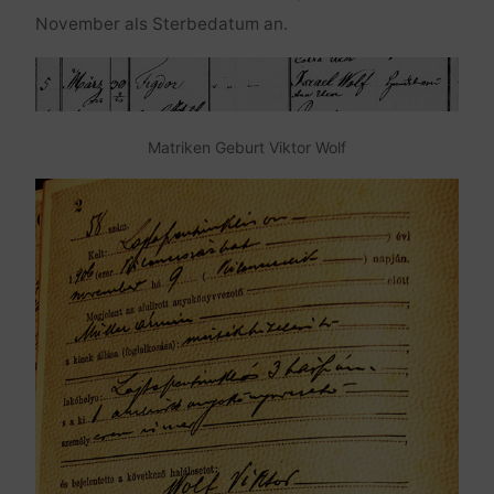
November als Sterbedatum an.
Matriken Geburt Viktor Wolf