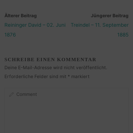
Älterer Beitrag
Jüngerer Beitrag
Reininger David – 02. Juni
Treindel – 11. September
1876
1885
SCHREIBE EINEN KOMMENTAR
Deine E-Mail-Adresse wird nicht veröffentlicht.
Erforderliche Felder sind mit
*
markiert