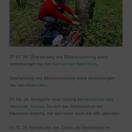
31. 07. 26: Übersetzung und Bilderanordnung sowie
Anmerkungen neu bei
Samuel ben Natel Hess
.
Übersetzung und Bilderanordnung sowie Anmerkungen
neu bei
Hindel Hess
.
01. 06. 26: Korrigierte neue Lesung bei
Mordechai und
Alexander Jeiteles
. Da sich das Sterbedatum bei
Alexander änderte, hat sich leider auch die URL geändert.
01. 12. 25: Korrekturen der Zahlen der Bestatteten im