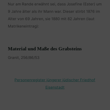
Nur am Rande erwähnt sei, dass Josefine (Ester) um
9 Jahre älter als ihr Mann war. Dieser stirbt 1876 im
Alter von 69 Jahren, sie 1880 mit 82 Jahren (laut
Matrikeneintrag):
Material und Maße des Grabsteins
Granit, 256/86/53
Personenregister jüngerer jüdischer Friedhof
Eisenstadt