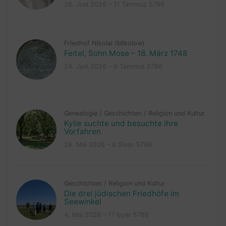
26. Juni 2026 – 11 Tammuz 5786
Friedhof Nikolai (Mikolow)
Feitel, Sohn Mose – 18. März 1748
24. Juni 2026 – 9 Tammuz 5786
Genealogie
/
Geschichten
/
Religion und Kultur
Kylie suchte und besuchte ihre
Vorfahren
24. Mai 2026 – 8 Sivan 5786
Geschichten
/
Religion und Kultur
Die drei jüdischen Friedhöfe im
Seewinkel
4. Mai 2026 – 17 Iyyar 5786