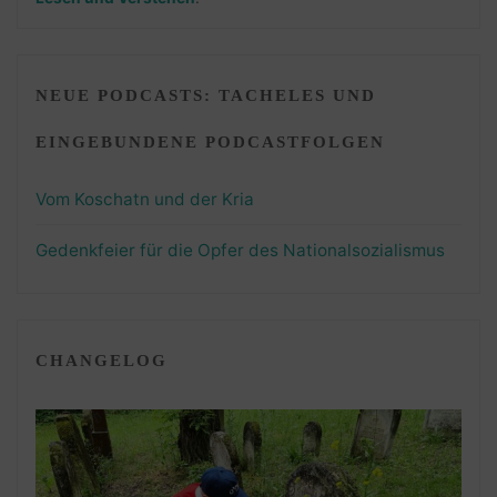
NEUE PODCASTS: TACHELES UND
EINGEBUNDENE PODCASTFOLGEN
Vom Koschatn und der Kria
Gedenkfeier für die Opfer des Nationalsozialismus
CHANGELOG