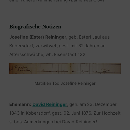
Biografische Notizen
Josefine (Ester) Reininger
, geb. Esterl Jaul aus
Kobersdorf, verwitwet, gest. mit 82 Jahren an
Altersschwäche; wh: Eisenstadt 132
Matriken Tod Josefine Reininger
Ehemann:
David Reininger
, geh. am 23. Dezember
1843 in Kobersdorf, gest. 02. Juni 1876. Zur Hochzeit
s. bes. Anmerkungen bei David Reininger!