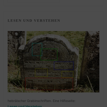
LESEN UND VERSTEHEN
hebräischer Grabinschriften. Eine Hilfeseite:
Lesen und Verstehen
.