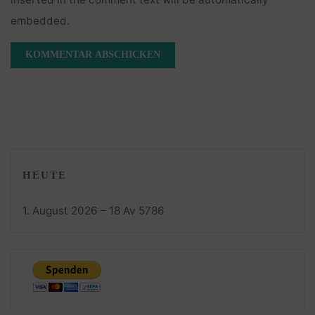
embedded.
HEUTE
1. August 2026 – 18 Av 5786