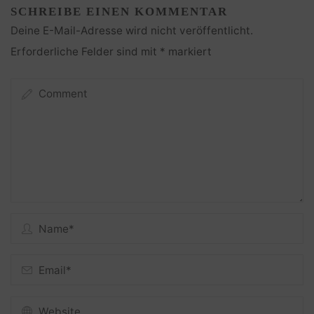
SCHREIBE EINEN KOMMENTAR
Deine E-Mail-Adresse wird nicht veröffentlicht.
Erforderliche Felder sind mit
*
markiert