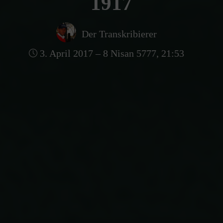
1917
Der Transkribierer
3. April 2017 – 8 Nisan 5777, 21:53