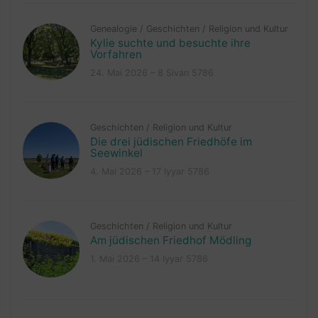
Genealogie
/
Geschichten
/
Religion und Kultur
Kylie suchte und besuchte ihre
Vorfahren
24. Mai 2026 – 8 Sivan 5786
Geschichten
/
Religion und Kultur
Die drei jüdischen Friedhöfe im
Seewinkel
4. Mai 2026 – 17 Iyyar 5786
Geschichten
/
Religion und Kultur
Am jüdischen Friedhof Mödling
1. Mai 2026 – 14 Iyyar 5786