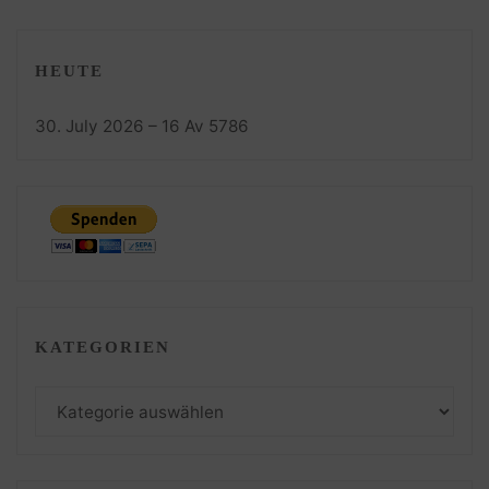
HEUTE
30. July 2026 – 16 Av 5786
KATEGORIEN
Kategorien