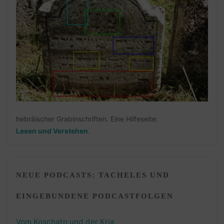
hebräischer Grabinschriften. Eine Hilfeseite:
Lesen und Verstehen
.
NEUE PODCASTS: TACHELES UND
EINGEBUNDENE PODCASTFOLGEN
Vom Koschatn und der Kria