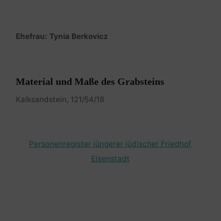
Ehefrau: Tynia Berkovicz
Material und Maße des Grabsteins
Kalksandstein, 121/54/18
Personenregister jüngerer jüdischer Friedhof
Eisenstadt