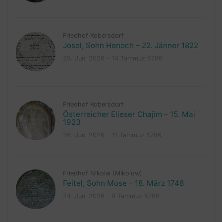
Friedhof Kobersdorf
Josel, Sohn Henoch – 22. Jänner 1822
29. Juni 2026 – 14 Tammuz 5786
Friedhof Kobersdorf
Österreicher Elieser Chajim – 15. Mai
1923
26. Juni 2026 – 11 Tammuz 5786
Friedhof Nikolai (Mikolow)
Feitel, Sohn Mose – 18. März 1748
24. Juni 2026 – 9 Tammuz 5786