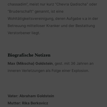
chassadim”, meist nur kurz “Chevra Qadischa” oder
“Bruderschaft” genannt, ist eine
Wohltätigkeitsvereinigung, deren Aufgabe v.a in der
Betreuung mittelloser Kranker und der Bestattung
Verstorbener liegt.
Biografische Notizen
Max (Mikscha) Goldstein
, gest. mit 36 Jahren an
inneren Verletzungen als Folge einer Explosion.
Vater: Abraham Goldstein
Mutter: Rika Berkovicz