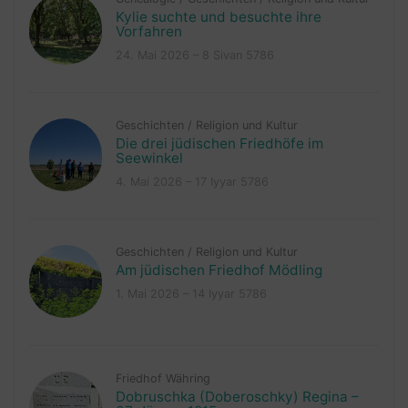
Kylie suchte und besuchte ihre
Vorfahren
24. Mai 2026 – 8 Sivan 5786
Geschichten
/
Religion und Kultur
Die drei jüdischen Friedhöfe im
Seewinkel
4. Mai 2026 – 17 Iyyar 5786
Geschichten
/
Religion und Kultur
Am jüdischen Friedhof Mödling
1. Mai 2026 – 14 Iyyar 5786
Friedhof Währing
Dobruschka (Doberoschky) Regina –