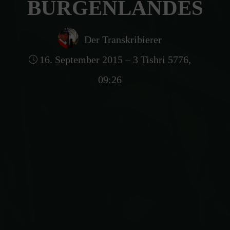
BURGENLANDES
Der Transkribierer
16. September 2015 – 3 Tishri 5776,
09:26