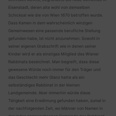
Eisenstadt, deren alte wohl von demselben
Schicksal wie die von Wien 1670 betroffen wurde.
Dass Kamen in dem wahrscheinlich winzigen
Gemeinwesen eine passende berufliche Stellung
gefunden habe, ist nicht anzunehmen. Sowohl in
seiner eigenen Grabschrift wie in denen seiner
Kinder wird er als einstiges Mitglied des Wiener
Rabbinats bezeichnet. Man begreift, dass diese
gewesene Würde noch immer für den Träger und
das Geschlecht mehr Glanz hatte als ein
selbständiges Rabbinat in der kleinen
Landgemeinde. Aber immerhin würde diese
Tätigkeit eine Erwähnung gefunden haben, zumal in
der nachfolgenden Zeit, wo Männer von Namen in