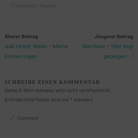
eisenstadt
|
friedhof
Älterer Beitrag
Jüngerer Beitrag
Isak Hirsch Weiss – Meine
Nachlese – ‘Hier liegt
Erinnerungen
geborgen …’
SCHREIBE EINEN KOMMENTAR
Deine E-Mail-Adresse wird nicht veröffentlicht.
Erforderliche Felder sind mit
*
markiert