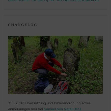
CHANGELOG
31. 07. 26: Übersetzung und Bilderanordnung sowie
Anmerkungen neu bei
Samuel ben Natel Hess
.