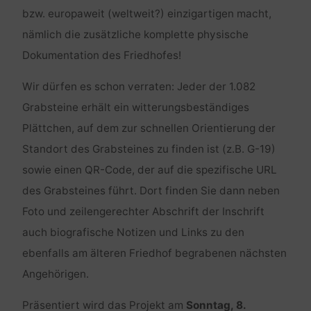
bzw. europaweit (weltweit?) einzigartigen macht,
nämlich die zusätzliche komplette physische
Dokumentation des Friedhofes!
Wir dürfen es schon verraten: Jeder der 1.082
Grabsteine erhält ein witterungsbeständiges
Plättchen, auf dem zur schnellen Orientierung der
Standort des Grabsteines zu finden ist (z.B. G-19)
sowie einen QR-Code, der auf die spezifische URL
des Grabsteines führt. Dort finden Sie dann neben
Foto und zeilengerechter Abschrift der Inschrift
auch biografische Notizen und Links zu den
ebenfalls am älteren Friedhof begrabenen nächsten
Angehörigen.
Präsentiert wird das Projekt am
Sonntag, 8.