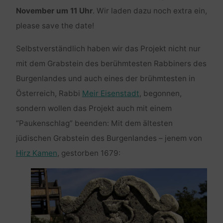
November um 11 Uhr
. Wir laden dazu noch extra ein,
please save the date!
Selbstverständlich haben wir das Projekt nicht nur
mit dem Grabstein des berühmtesten Rabbiners des
Burgenlandes und auch eines der brühmtesten in
Österreich, Rabbi
Meir Eisenstadt
, begonnen,
sondern wollen das Projekt auch mit einem
“Paukenschlag” beenden: Mit dem ältesten
jüdischen Grabstein des Burgenlandes – jenem von
Hirz Kamen
, gestorben 1679: