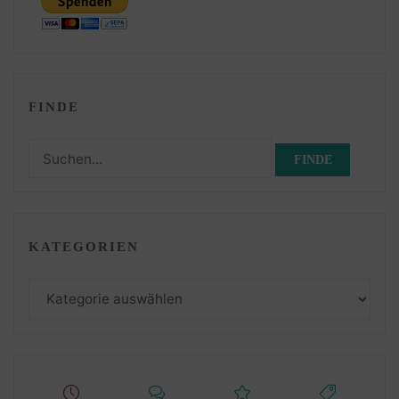
FINDE
Suchen
nach:
KATEGORIEN
Kategorien