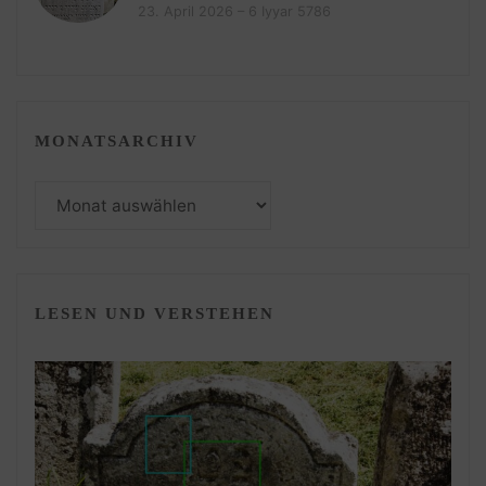
23. April 2026 – 6 Iyyar 5786
MONATSARCHIV
Monatsarchiv
LESEN UND VERSTEHEN