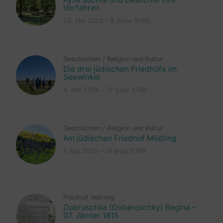
Vorfahren
24. Mai 2026 – 8 Sivan 5786
Geschichten
/
Religion und Kultur
Die drei jüdischen Friedhöfe im
Seewinkel
4. Mai 2026 – 17 Iyyar 5786
Geschichten
/
Religion und Kultur
Am jüdischen Friedhof Mödling
1. Mai 2026 – 14 Iyyar 5786
Friedhof Währing
Dobruschka (Doberoschky) Regina –
07. Jänner 1815