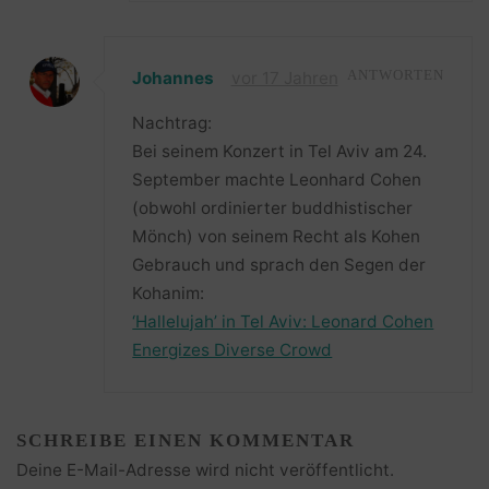
Johannes
vor 17 Jahren
ANTWORTEN
Nachtrag:
Bei seinem Konzert in Tel Aviv am 24.
September machte Leonhard Cohen
(obwohl ordinierter buddhistischer
Mönch) von seinem Recht als Kohen
Gebrauch und sprach den Segen der
Kohanim:
‘Hallelujah’ in Tel Aviv: Leonard Cohen
Energizes Diverse Crowd
SCHREIBE EINEN KOMMENTAR
Deine E-Mail-Adresse wird nicht veröffentlicht.