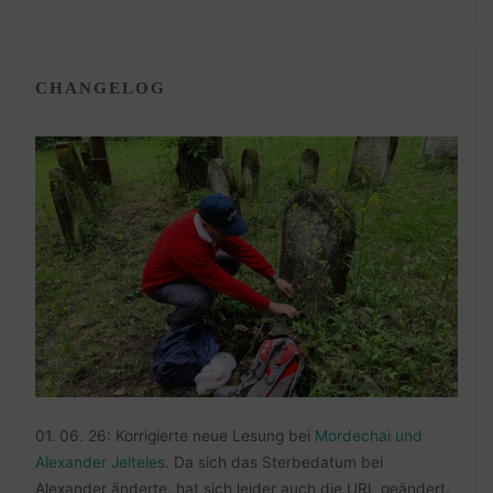
CHANGELOG
01. 06. 26: Korrigierte neue Lesung bei
Mordechai und
Alexander Jeiteles
. Da sich das Sterbedatum bei
Alexander änderte, hat sich leider auch die URL geändert.