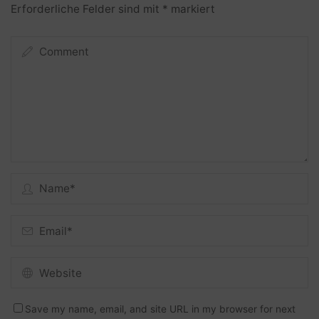
Erforderliche Felder sind mit
*
markiert
Save my name, email, and site URL in my browser for next