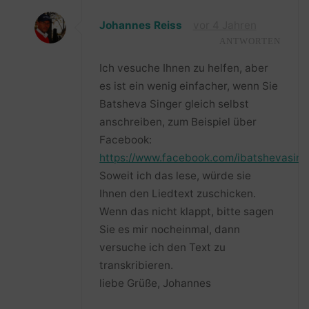
Johannes Reiss
vor 4 Jahren
ANTWORTEN
Ich vesuche Ihnen zu helfen, aber
es ist ein wenig einfacher, wenn Sie
Batsheva Singer gleich selbst
anschreiben, zum Beispiel über
Facebook:
https://www.facebook.com/ibatshevasing
Soweit ich das lese, würde sie
Ihnen den Liedtext zuschicken.
Wenn das nicht klappt, bitte sagen
Sie es mir nocheinmal, dann
versuche ich den Text zu
transkribieren.
liebe Grüße, Johannes