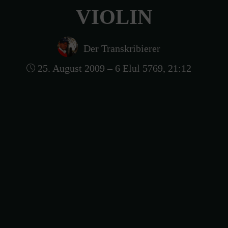
VIOLIN
Der Transkribierer
25. August 2009 – 6 Elul 5769, 21:12