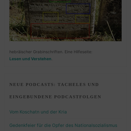
hebräischer Grabinschriften. Eine Hilfeseite:
Lesen und Verstehen
.
NEUE PODCASTS: TACHELES UND
EINGEBUNDENE PODCASTFOLGEN
Vom Koschatn und der Kria
Gedenkfeier für die Opfer des Nationalsozialismus