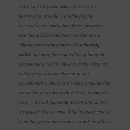
those were the people whose fate was this
horror also. And they would be playing
classical music while their fellow prisoners
were being killed and burnt. So, that music,
‘
Dance me to your beauty with a burning
violin
,’ meaning the beauty there of being the
consummation of life, the end of this existence
and of the passionate element in that
consummation. But, it is the same language that
we use for surrender to the beloved, so that the
song — it’s not important that anybody knows
the genesis of it, because if the language comes
from that passionate resource, it will be able to