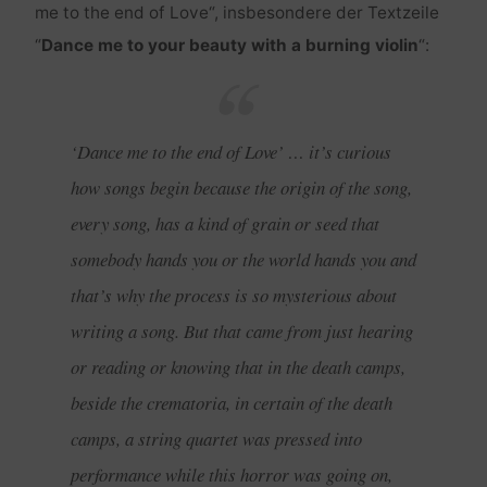
me to the end of Love
“, insbesondere der Textzeile
“
Dance me to your beauty with a burning violin
“:
‘
Dance me to the end of Love’ … it’s curious
how songs begin because the origin of the song,
every song, has a kind of grain or seed that
somebody hands you or the world hands you and
that’s why the process is so mysterious about
writing a song. But that came from just hearing
or reading or knowing that in the death camps,
beside the crematoria, in certain of the death
camps, a string quartet was pressed into
performance while this horror was going on,