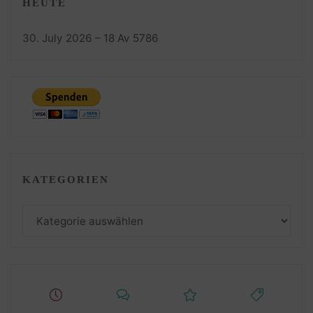
HEUTE
30. July 2026 – 18 Av 5786
KATEGORIEN
Kategorien