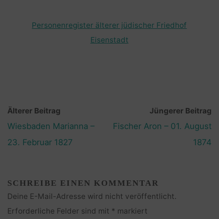
Personenregister älterer jüdischer Friedhof
Eisenstadt
Älterer Beitrag
Jüngerer Beitrag
Wiesbaden Marianna –
Fischer Aron – 01. August
23. Februar 1827
1874
SCHREIBE EINEN KOMMENTAR
Deine E-Mail-Adresse wird nicht veröffentlicht.
Erforderliche Felder sind mit
*
markiert