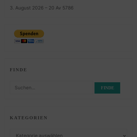
3. August 2026 – 20 Av 5786
FINDE
Suchen
nach:
KATEGORIEN
Kategorien