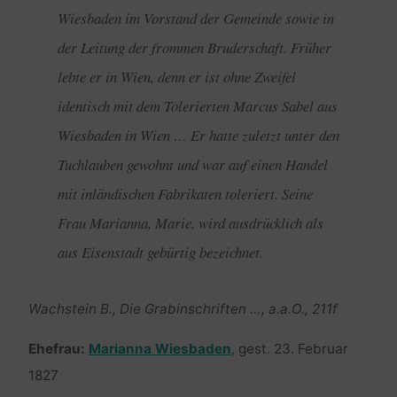
Wiesbaden im Vorstand der Gemeinde sowie in
der Leitung der frommen Bruderschaft. Früher
lebte er in Wien, denn er ist ohne Zweifel
identisch mit dem Tolerierten Marcus Sabel aus
Wiesbaden in Wien … Er hatte zuletzt unter den
Tuchlauben gewohnt und war auf einen Handel
mit inländischen Fabrikaten toleriert. Seine
Frau Marianna, Marie, wird ausdrücklich als
aus Eisenstadt gebürtig bezeichnet.
Wachstein B., Die Grabinschriften …, a.a.O., 211f
Ehefrau:
Marianna Wiesbaden
, gest. 23. Februar
1827