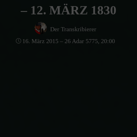
– 12. MÄRZ 1830
Der Transkribierer
16. März 2015 – 26 Adar 5775, 20:00