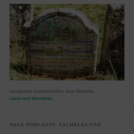
hebräischer Grabinschriften. Eine Hilfeseite:
Lesen und Verstehen
.
NEUE PODCASTS: TACHELES UND