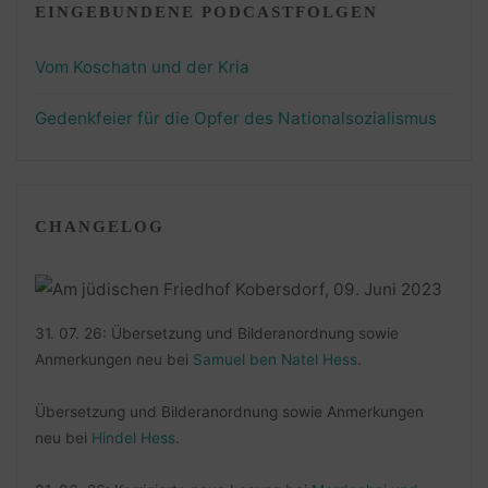
EINGEBUNDENE PODCASTFOLGEN
Vom Koschatn und der Kria
Gedenkfeier für die Opfer des Nationalsozialismus
CHANGELOG
31. 07. 26: Übersetzung und Bilderanordnung sowie
Anmerkungen neu bei
Samuel ben Natel Hess
.
Übersetzung und Bilderanordnung sowie Anmerkungen
neu bei
Hindel Hess
.