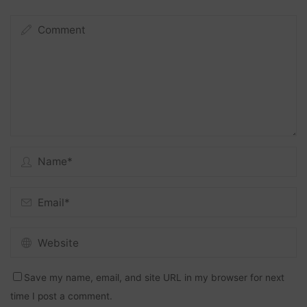
Save my name, email, and site URL in my browser for next
time I post a comment.