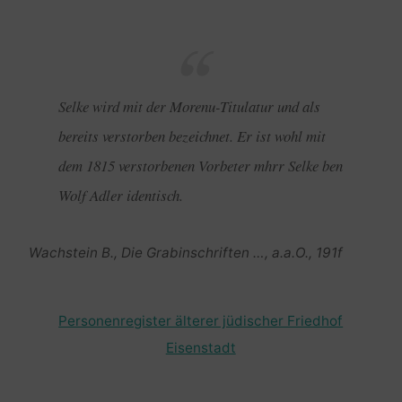
Selke wird mit der Morenu-Titulatur und als
bereits verstorben bezeichnet. Er ist wohl mit
dem 1815 verstorbenen Vorbeter mhrr Selke ben
Wolf Adler identisch.
Wachstein B., Die Grabinschriften …, a.a.O., 191f
Personenregister älterer jüdischer Friedhof
Eisenstadt