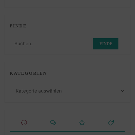
FINDE
Suchen
nach:
KATEGORIEN
Kategorien