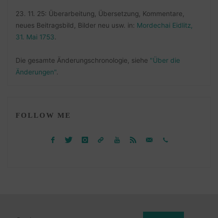
23. 11. 25: Überarbeitung, Übersetzung, Kommentare,
neues Beitragsbild, Bilder neu usw. in:
Mordechai Eidlitz,
31. Mai 1753
.
Die gesamte Änderungschronologie, siehe
"Über die
Änderungen"
.
FOLLOW ME
Suchen