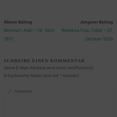
Älterer Beitrag
Jüngerer Beitrag
Bernhart Adel – 19. April
Rebekka Frau Tebel – 27.
1811
Oktober 1829
SCHREIBE EINEN KOMMENTAR
Deine E-Mail-Adresse wird nicht veröffentlicht.
Erforderliche Felder sind mit
*
markiert