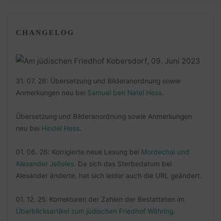
CHANGELOG
31. 07. 26: Übersetzung und Bilderanordnung sowie
Anmerkungen neu bei
Samuel ben Natel Hess
.
Übersetzung und Bilderanordnung sowie Anmerkungen
neu bei
Hindel Hess
.
01. 06. 26: Korrigierte neue Lesung bei
Mordechai und
Alexander Jeiteles
. Da sich das Sterbedatum bei
Alexander änderte, hat sich leider auch die URL geändert.
01. 12. 25: Korrekturen der Zahlen der Bestatteten im
Überblicksartikel zum jüdischen Friedhof Währing
.