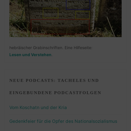
hebräischer Grabinschriften. Eine Hilfeseite:
Lesen und Verstehen
.
NEUE PODCASTS: TACHELES UND
EINGEBUNDENE PODCASTFOLGEN
Vom Koschatn und der Kria
Gedenkfeier für die Opfer des Nationalsozialismus