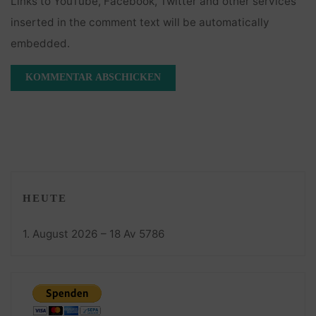
Links to YouTube, Facebook, Twitter and other services
inserted in the comment text will be automatically
embedded.
HEUTE
1. August 2026 – 18 Av 5786