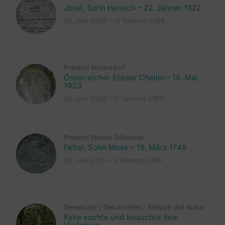
Josel, Sohn Henoch – 22. Jänner 1822
29. Juni 2026 – 14 Tammuz 5786
Friedhof Kobersdorf
Österreicher Elieser Chajim – 15. Mai
1923
26. Juni 2026 – 11 Tammuz 5786
Friedhof Nikolai (Mikolow)
Feitel, Sohn Mose – 18. März 1748
24. Juni 2026 – 9 Tammuz 5786
Genealogie
/
Geschichten
/
Religion und Kultur
Kylie suchte und besuchte ihre