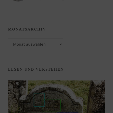
MONATSARCHIV
Monatsarchiv
LESEN UND VERSTEHEN