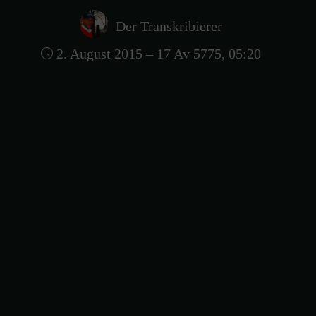
Der Transkribierer
2. August 2015 – 17 Av 5775, 05:20